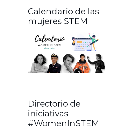
Calendario de las
mujeres STEM
Directorio de
iniciativas
#WomenInSTEM