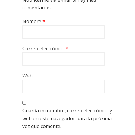
comentarios
Nombre
*
Correo electrónico
*
Web
Guarda mi nombre, correo electrónico y
web en este navegador para la próxima
vez que comente.