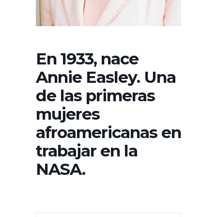
En 1933, nace
Annie Easley. Una
de las primeras
mujeres
afroamericanas en
trabajar en la
NASA.