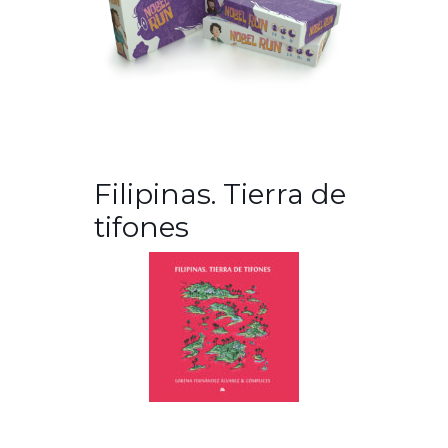
Filipinas. Tierra de
tifones