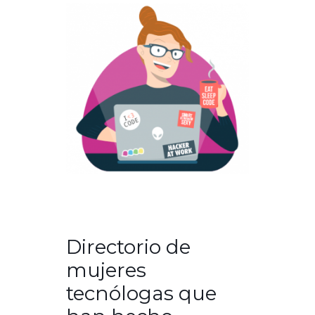
Directorio de
mujeres
tecnólogas que