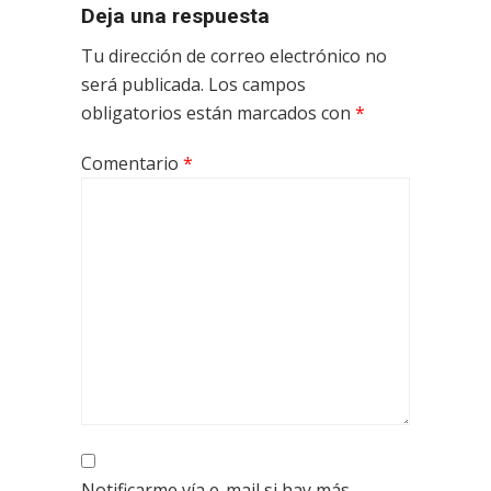
Deja una respuesta
Tu dirección de correo electrónico no
será publicada.
Los campos
obligatorios están marcados con
*
Comentario
*
Notificarme vía e-mail si hay más