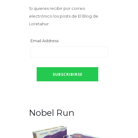
Si quieres recibir por correo
electrónico los posts de El Blog de
Loretahur:
Email Address
Nobel Run