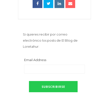
Si quieres recibir por correo
electrónico los posts de El Blog de
Loretahur:
Email Address