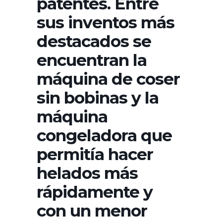
patentes. Entre
sus inventos más
destacados se
encuentran la
máquina de coser
sin bobinas y la
máquina
congeladora que
permitía hacer
helados más
rápidamente y
con un menor