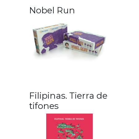
Nobel Run
Filipinas. Tierra de
tifones