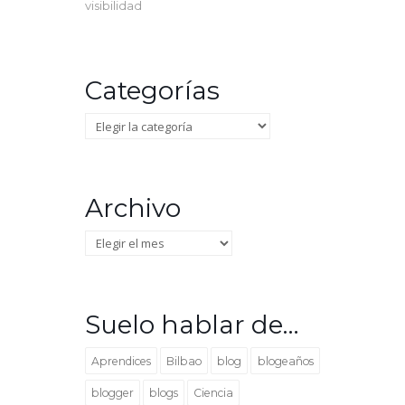
visibilidad
Categorías
Categorías
Archivo
Archivo
Suelo hablar de…
Aprendices
Bilbao
blog
blogeaños
blogger
blogs
Ciencia