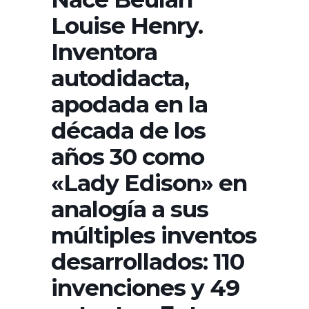
Louise Henry.
Inventora
autodidacta,
apodada en la
década de los
años 30 como
«Lady Edison» en
analogía a sus
múltiples inventos
desarrollados: 110
invenciones y 49