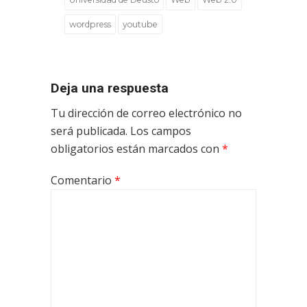
wordpress
youtube
Deja una respuesta
Tu dirección de correo electrónico no
será publicada.
Los campos
obligatorios están marcados con
*
Comentario
*