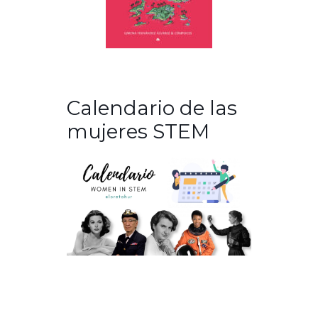
Calendario de las
mujeres STEM