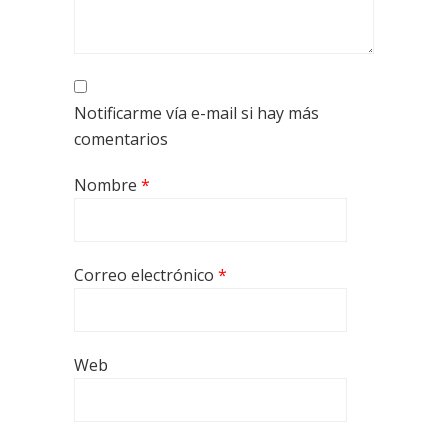
Notificarme vía e-mail si hay más
comentarios
Nombre
*
Correo electrónico
*
Web