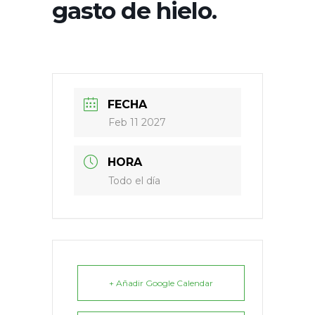
gasto de hielo.
FECHA
Feb 11 2027
HORA
Todo el día
+ Añadir Google Calendar