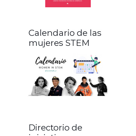
Calendario de las
mujeres STEM
Directorio de