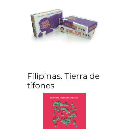
Filipinas. Tierra de
tifones