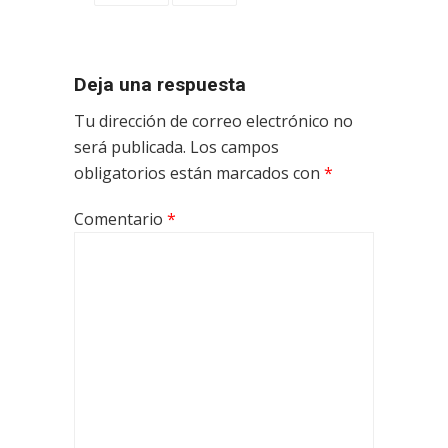
Deja una respuesta
Tu dirección de correo electrónico no
será publicada.
Los campos
obligatorios están marcados con
*
Comentario
*