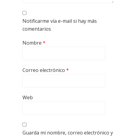
Notificarme vía e-mail si hay más
comentarios
Nombre
*
Correo electrónico
*
Web
Guarda mi nombre, correo electrónico y