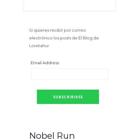
Si quieres recibir por correo
electrónico los posts de El Blog de
Loretahur:
Email Address
Nobel Run