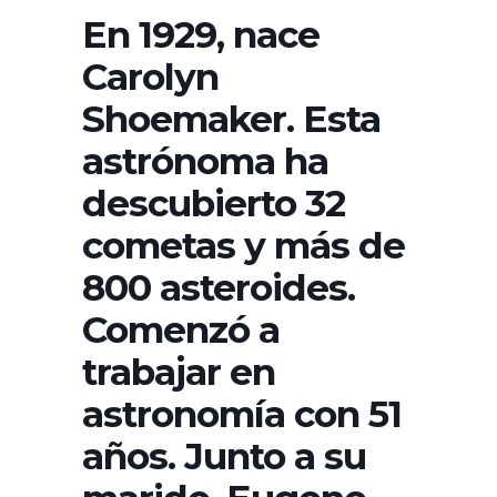
En 1929, nace
Carolyn
Shoemaker. Esta
astrónoma ha
descubierto 32
cometas y más de
800 asteroides.
Comenzó a
trabajar en
astronomía con 51
años. Junto a su