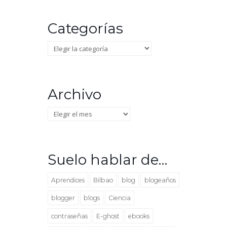
Categorías
Categorías
Archivo
Archivo
Suelo hablar de…
Aprendices
Bilbao
blog
blogeaños
blogger
blogs
Ciencia
contraseñas
E-ghost
ebooks