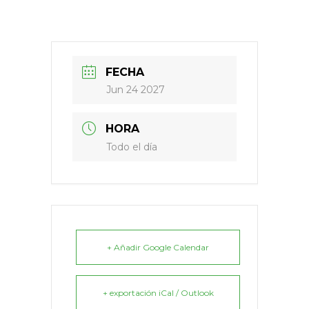
FECHA
Jun 24 2027
HORA
Todo el día
+ Añadir Google Calendar
+ exportación iCal / Outlook