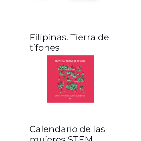
Filipinas. Tierra de
tifones
Calendario de las
mujeres STEM