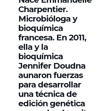
Charpentier.
Microbióloga y
bioquímica
francesa. En 2011,
ella y la
bioquímica
Jennifer Doudna
aunaron fuerzas
para desarrollar
una técnica de
edición genética