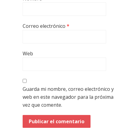
Correo electrónico
*
Web
Guarda mi nombre, correo electrónico y
web en este navegador para la próxima
vez que comente.