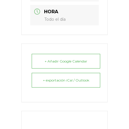
HORA
Todo el día
+ Añadir Google Calendar
+ exportación iCal / Outlook