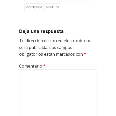
wordpress
youtube
Deja una respuesta
Tu dirección de correo electrónico no
será publicada.
Los campos
obligatorios están marcados con
*
Comentario
*