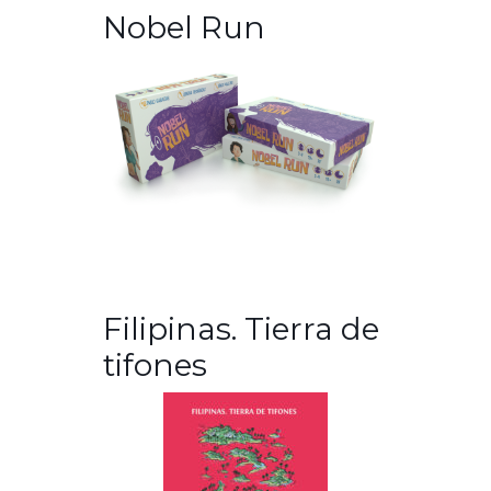
Nobel Run
Filipinas. Tierra de
tifones