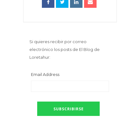
Si quieres recibir por correo
electrónico los posts de El Blog de
Loretahur:
Email Address