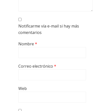
Notificarme vía e-mail si hay más
comentarios
Nombre
*
Correo electrónico
*
Web