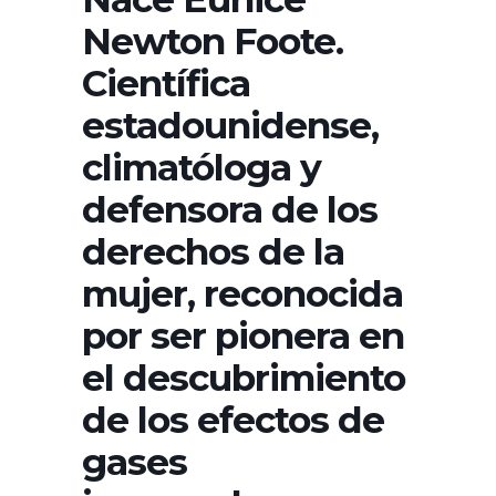
Newton Foote.
Científica
estadounidense,
climatóloga y
defensora de los
derechos de la
mujer, reconocida
por ser pionera en
el descubrimiento
de los efectos de
gases