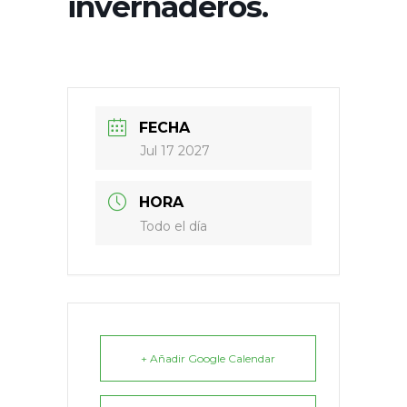
invernaderos.
FECHA
Jul 17 2027
HORA
Todo el día
+ Añadir Google Calendar