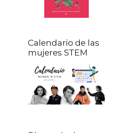
Calendario de las
mujeres STEM