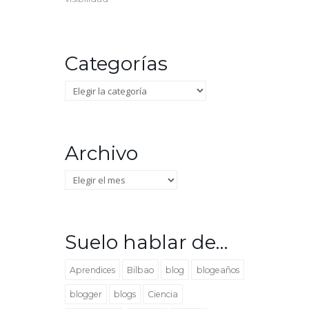
Categorías
Categorías
Archivo
Archivo
Suelo hablar de…
Aprendices
Bilbao
blog
blogeaños
blogger
blogs
Ciencia