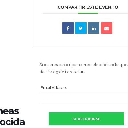
COMPARTIR ESTE EVENTO
Si quieres recibir por correo electrónico los pos
de El Blog de Loretahur:
Email Address
íneas
nocida