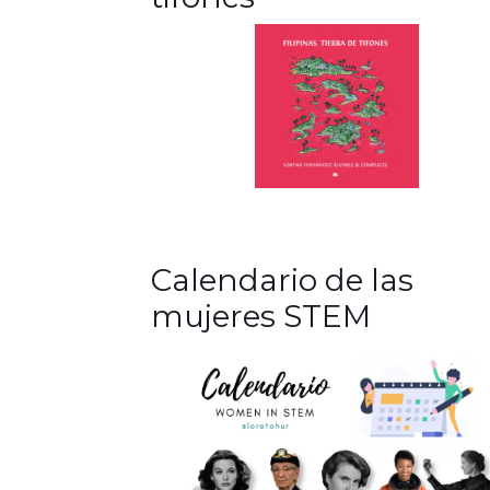
Calendario de las
mujeres STEM