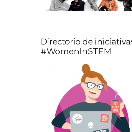
Directorio de iniciativa
#WomenInSTEM