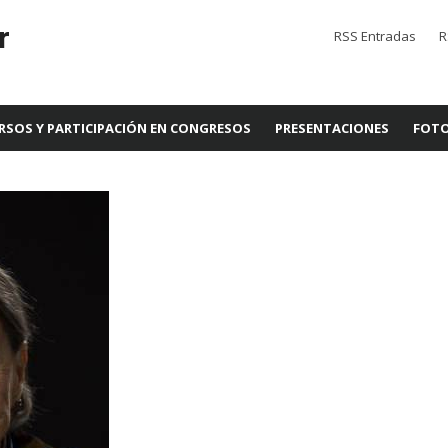
r
RSS Entradas
R
RSOS Y PARTICIPACIÓN EN CONGRESOS
PRESENTACIONES
FOTO