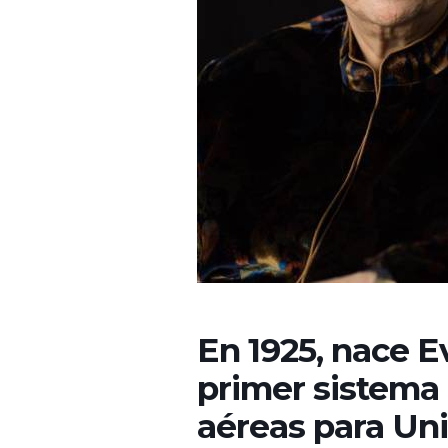
En 1925, nace E
primer sistema 
aéreas para Uni