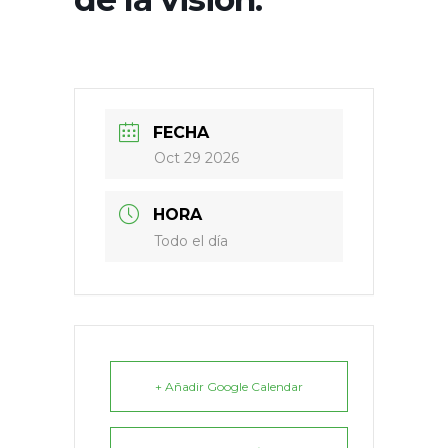
FECHA
Oct 29 2026
HORA
Todo el día
+ Añadir Google Calendar