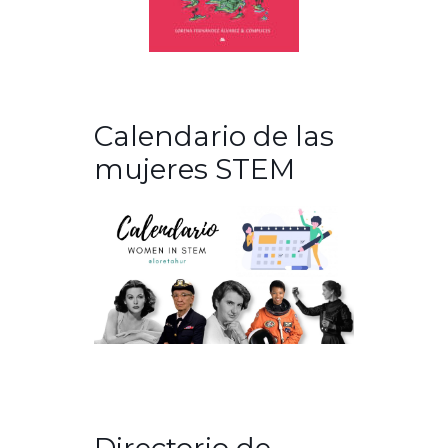
Calendario de las
mujeres STEM
Directorio de