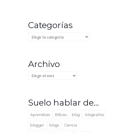
Categorías
Categorías
Archivo
Archivo
Suelo hablar de…
Aprendices
Bilbao
blog
blogeaños
blogger
blogs
Ciencia