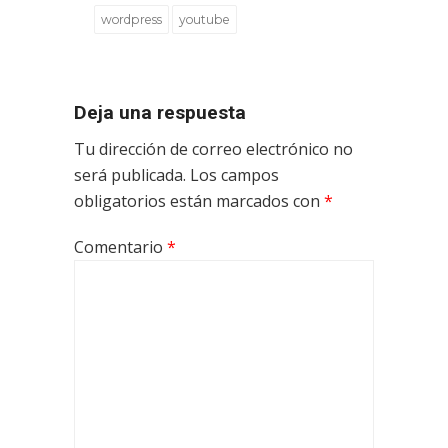
wordpress
youtube
Deja una respuesta
Tu dirección de correo electrónico no
será publicada.
Los campos
obligatorios están marcados con
*
Comentario
*