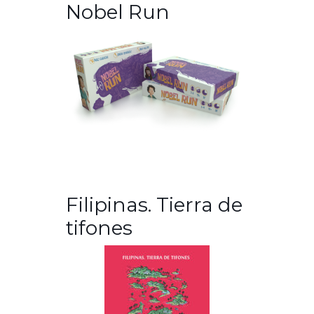
Nobel Run
Filipinas. Tierra de
tifones