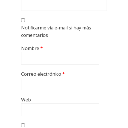
Notificarme vía e-mail si hay más
comentarios
Nombre
*
Correo electrónico
*
Web