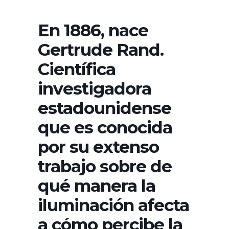
En 1886, nace
Gertrude Rand.
Científica
investigadora
estadounidense
que es conocida
por su extenso
trabajo sobre de
qué manera la
iluminación afecta
a cómo percibe la