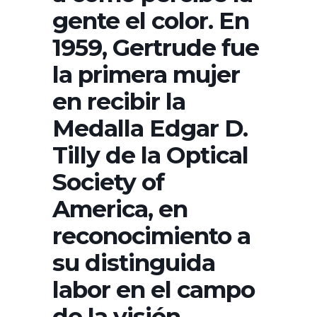
gente el color. En
1959, Gertrude fue
la primera mujer
en recibir la
Medalla Edgar D.
Tilly de la Optical
Society of
America, en
reconocimiento a
su distinguida
labor en el campo
de la visión.