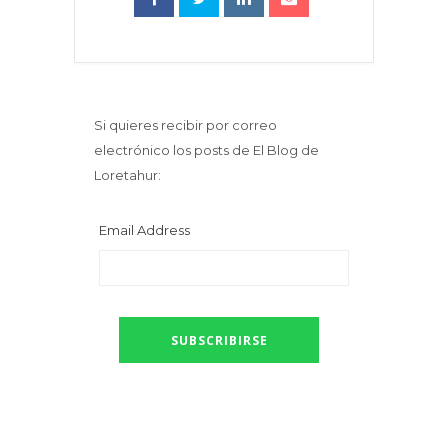
Si quieres recibir por correo
electrónico los posts de El Blog de
Loretahur:
Email Address