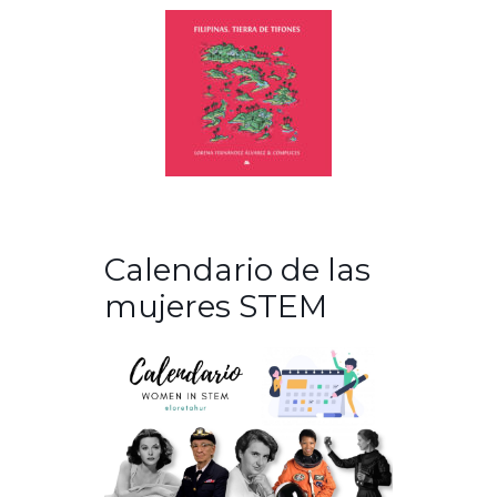
Calendario de las
mujeres STEM