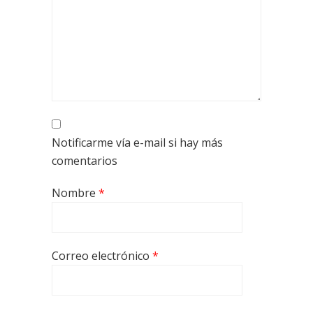
Notificarme vía e-mail si hay más
comentarios
Nombre
*
Correo electrónico
*