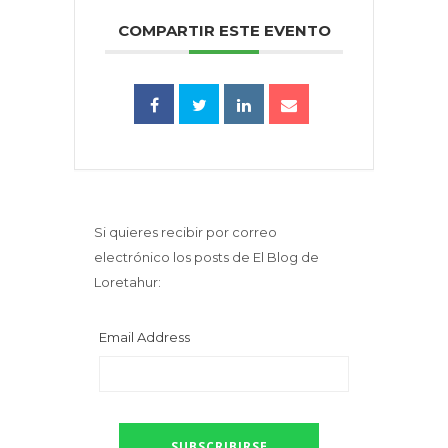
COMPARTIR ESTE EVENTO
Si quieres recibir por correo
electrónico los posts de El Blog de
Loretahur:
Email Address