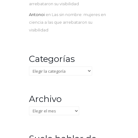
arrebataron su visibilidad
Antonoi
en
Las sin nombre: mujeres en
ciencia a las que arrebataron su
visibilidad
Categorías
Categorías
Archivo
Archivo