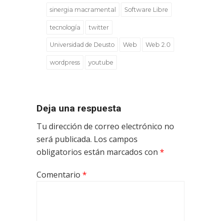
sinergia macramental
Software Libre
tecnología
twitter
Universidad de Deusto
Web
Web 2.0
wordpress
youtube
Deja una respuesta
Tu dirección de correo electrónico no
será publicada.
Los campos
obligatorios están marcados con
*
Comentario
*