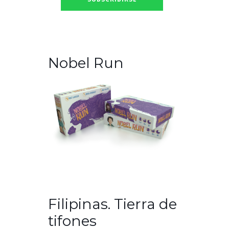
Nobel Run
Filipinas. Tierra de
tifones