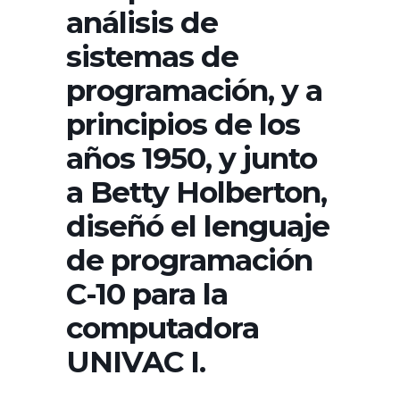
análisis de
sistemas de
programación, y a
principios de los
años 1950, y junto
a Betty Holberton,
diseñó el lenguaje
de programación
C-10 para la
computadora
UNIVAC I.