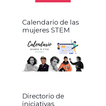
Calendario de las
mujeres STEM
Directorio de
iniciativas