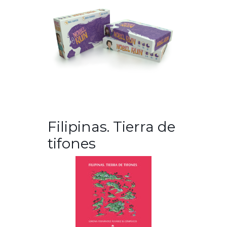
Filipinas. Tierra de
tifones