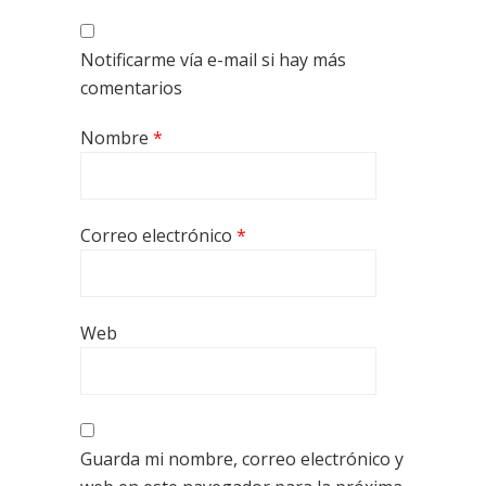
Notificarme vía e-mail si hay más
comentarios
Nombre
*
Correo electrónico
*
Web
Guarda mi nombre, correo electrónico y