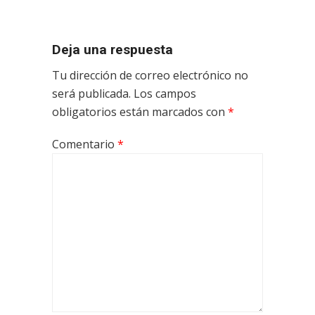
Deja una respuesta
Tu dirección de correo electrónico no
será publicada.
Los campos
obligatorios están marcados con
*
Comentario
*