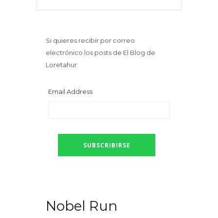
Si quieres recibir por correo
electrónico los posts de El Blog de
Loretahur:
Email Address
Nobel Run