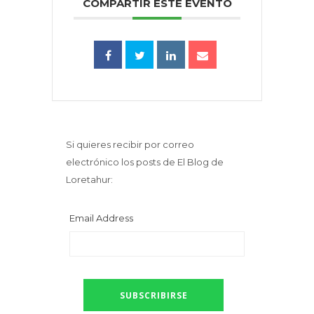
COMPARTIR ESTE EVENTO
Si quieres recibir por correo
electrónico los posts de El Blog de
Loretahur:
Email Address