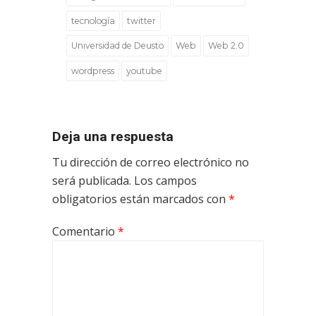
tecnología
twitter
Universidad de Deusto
Web
Web 2.0
wordpress
youtube
Deja una respuesta
Tu dirección de correo electrónico no
será publicada.
Los campos
obligatorios están marcados con
*
Comentario
*