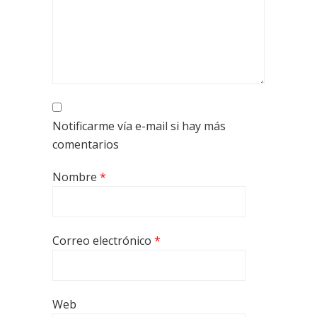
Notificarme vía e-mail si hay más
comentarios
Nombre
*
Correo electrónico
*
Web