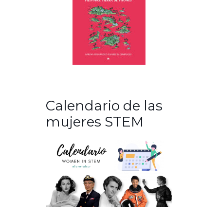
Calendario de las
mujeres STEM