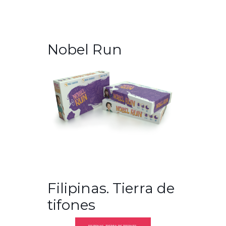
Nobel Run
Filipinas. Tierra de
tifones