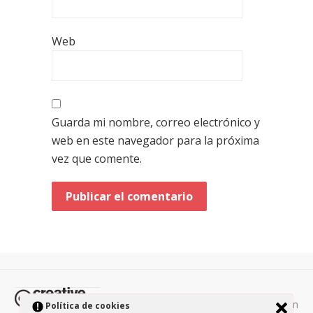
Web
Guarda mi nombre, correo electrónico y
web en este navegador para la próxima
vez que comente.
Todos los contenidos de esta página están
Política de cookies