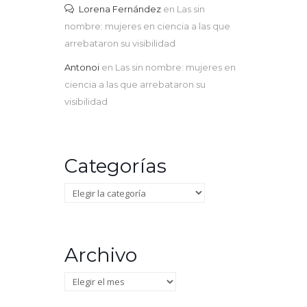
Lorena Fernández
en
Las sin
nombre: mujeres en ciencia a las que
arrebataron su visibilidad
Antonoi
en
Las sin nombre: mujeres en
ciencia a las que arrebataron su
visibilidad
Categorías
Categorías
Archivo
Archivo