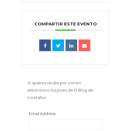
COMPARTIR ESTE EVENTO
Si quieres recibir por correo
electrónico los posts de El Blog de
Loretahur:
Email Address