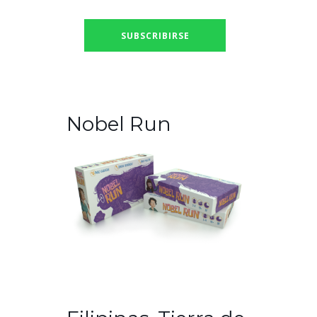
Nobel Run