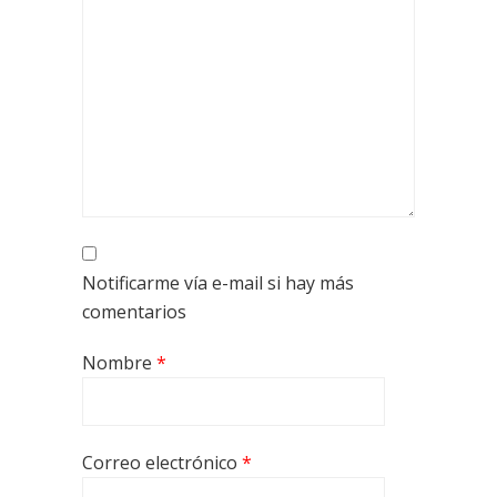
Notificarme vía e-mail si hay más
comentarios
Nombre
*
Correo electrónico
*