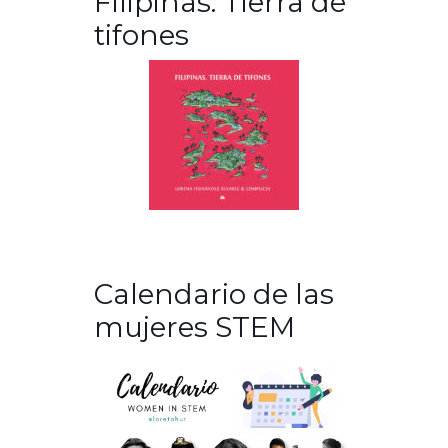
Filipinas. Tierra de
tifones
Calendario de las
mujeres STEM