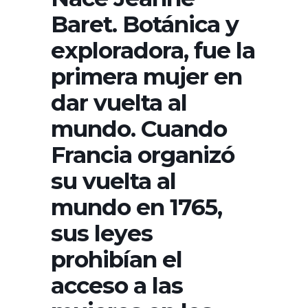
Baret. Botánica y
exploradora, fue la
primera mujer en
dar vuelta al
mundo. Cuando
Francia organizó
su vuelta al
mundo en 1765,
sus leyes
prohibían el
acceso a las