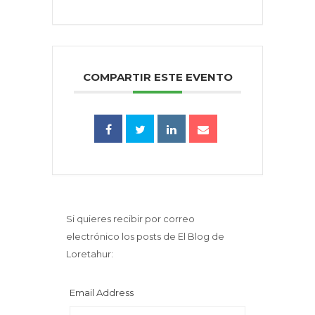
COMPARTIR ESTE EVENTO
Si quieres recibir por correo
electrónico los posts de El Blog de
Loretahur:
Email Address