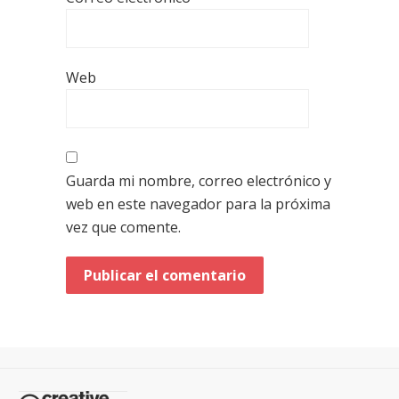
Web
Guarda mi nombre, correo electrónico y
web en este navegador para la próxima
vez que comente.