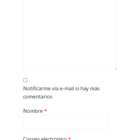
Notificarme vía e-mail si hay más
comentarios
Nombre
*
Correo electrónico
*