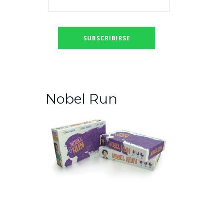
Nobel Run