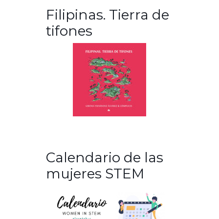
Filipinas. Tierra de
tifones
Calendario de las
mujeres STEM