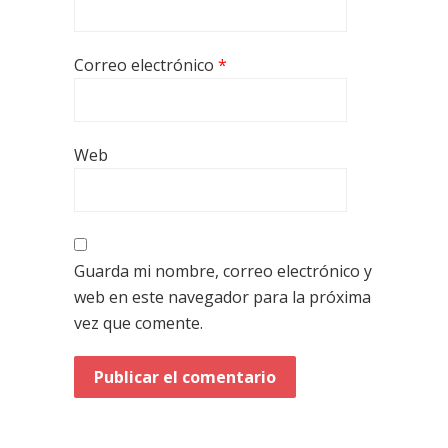
Correo electrónico
*
Web
Guarda mi nombre, correo electrónico y
web en este navegador para la próxima
vez que comente.