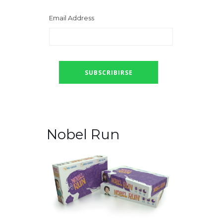
Email Address
Nobel Run