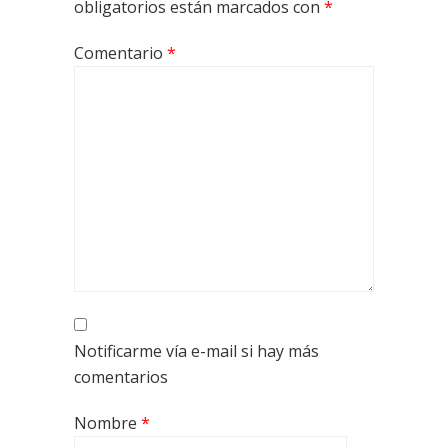
obligatorios están marcados con
*
Comentario
*
Notificarme vía e-mail si hay más
comentarios
Nombre
*