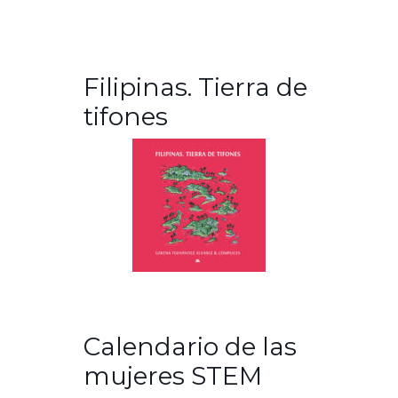
Filipinas. Tierra de
tifones
Calendario de las
mujeres STEM