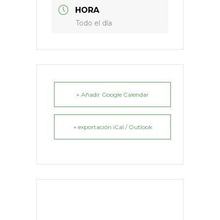
HORA
Todo el día
+ Añadir Google Calendar
+ exportación iCal / Outlook