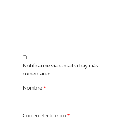
Notificarme vía e-mail si hay más
comentarios
Nombre
*
Correo electrónico
*