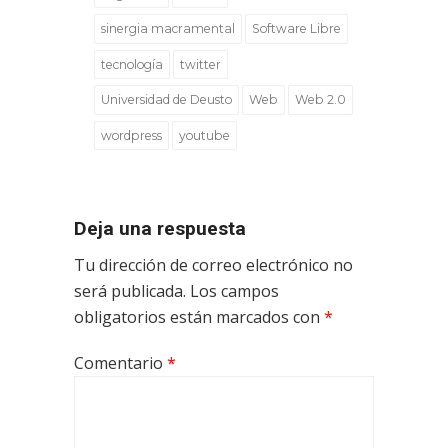
sinergia macramental
Software Libre
tecnología
twitter
Universidad de Deusto
Web
Web 2.0
wordpress
youtube
Deja una respuesta
Tu dirección de correo electrónico no
será publicada.
Los campos
obligatorios están marcados con
*
Comentario
*