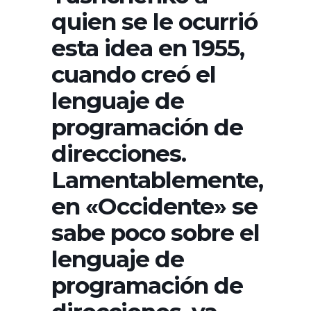
quien se le ocurrió
esta idea en 1955,
cuando creó el
lenguaje de
programación de
direcciones.
Lamentablemente,
en «Occidente» se
sabe poco sobre el
lenguaje de
programación de