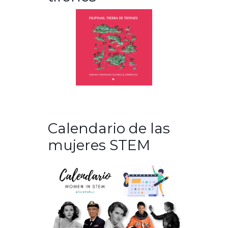
Calendario de las
mujeres STEM