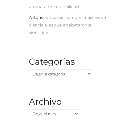
arrebataron su visibilidad
Antonoi
en
Las sin nombre: mujeres en
ciencia a las que arrebataron su
visibilidad
Categorías
Categorías
Archivo
Archivo