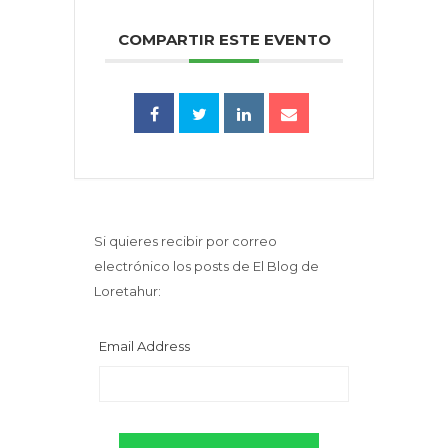
COMPARTIR ESTE EVENTO
Si quieres recibir por correo
electrónico los posts de El Blog de
Loretahur:
Email Address