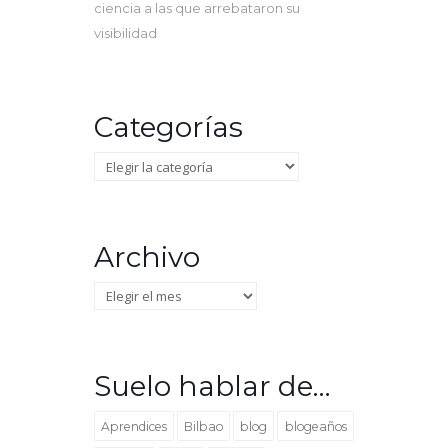
ciencia a las que arrebataron su
visibilidad
Categorías
Categorías
Archivo
Archivo
Suelo hablar de…
Aprendices
Bilbao
blog
blogeaños