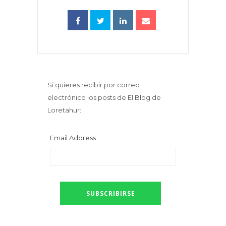
Si quieres recibir por correo
electrónico los posts de El Blog de
Loretahur:
Email Address