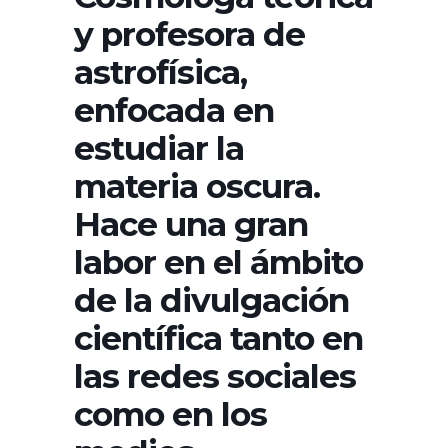
y profesora de
astrofísica,
enfocada en
estudiar la
materia oscura.​
Hace una gran
labor en el ámbito
de la divulgación
científica tanto en
las redes sociales
como en los