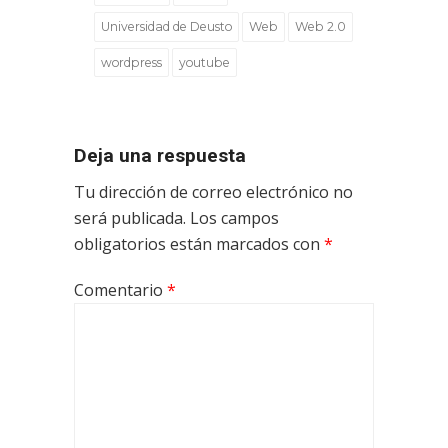
Universidad de Deusto
Web
Web 2.0
wordpress
youtube
Deja una respuesta
Tu dirección de correo electrónico no
será publicada.
Los campos
obligatorios están marcados con
*
Comentario
*