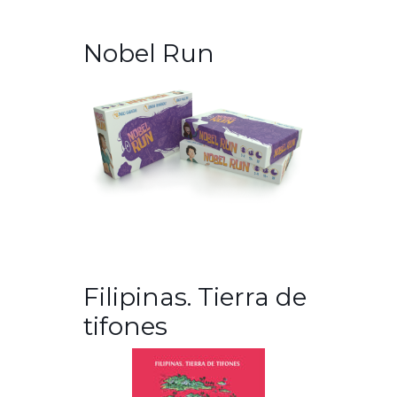
Nobel Run
Filipinas. Tierra de
tifones