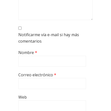
Notificarme vía e-mail si hay más
comentarios
Nombre
*
Correo electrónico
*
Web