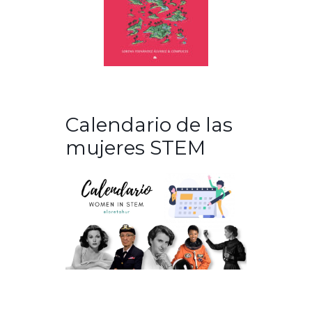
Calendario de las
mujeres STEM