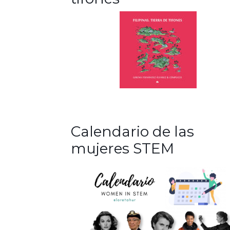
Calendario de las
mujeres STEM