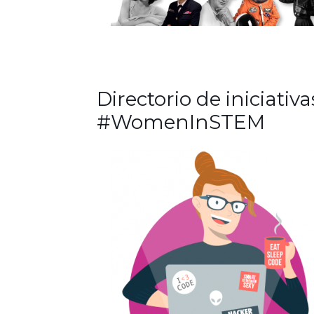
Directorio de iniciativa
#WomenInSTEM