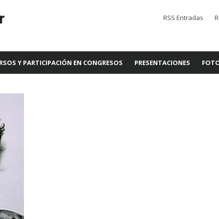
r
RSS Entradas
R
RSOS Y PARTICIPACIÓN EN CONGRESOS
PRESENTACIONES
FOTO