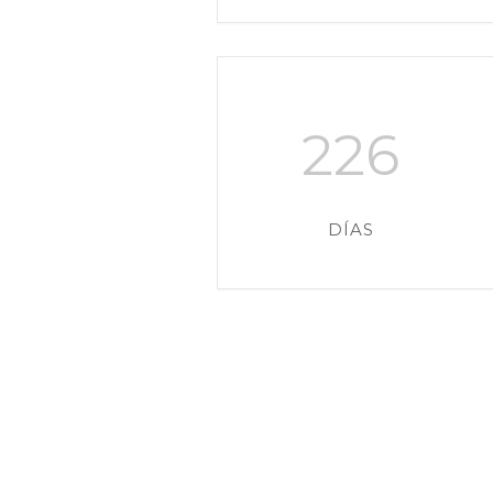
226
DÍAS