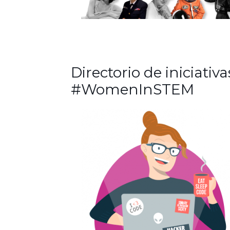
Directorio de iniciativa
#WomenInSTEM