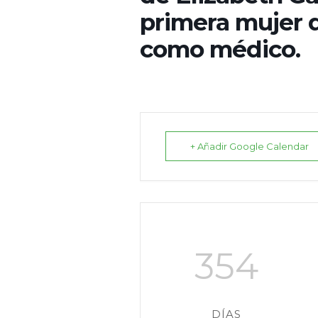
primera mujer 
como médico.
+ Añadir Google Calendar
354
DÍAS