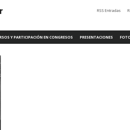
r
RSS Entradas
R
RSOS Y PARTICIPACIÓN EN CONGRESOS
PRESENTACIONES
FOTO