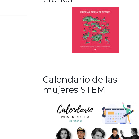
Calendario de las
mujeres STEM