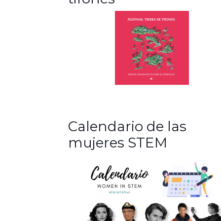
Calendario de las
mujeres STEM