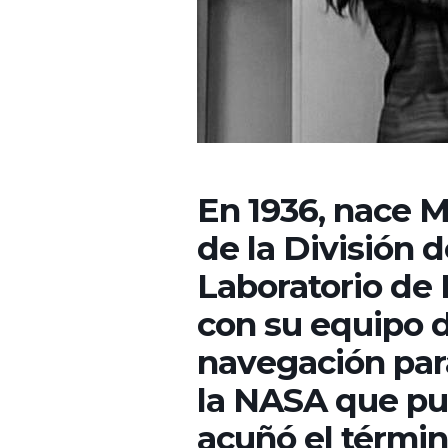
En 1936, nace M
de la División 
Laboratorio de
con su equipo d
navegación par
la NASA que pu
acuñó el términ