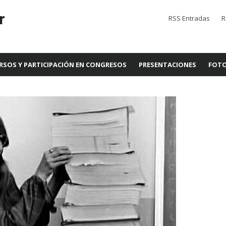
r
RSS Entradas
R
RSOS Y PARTICIPACIÓN EN CONGRESOS
PRESENTACIONES
FOTO