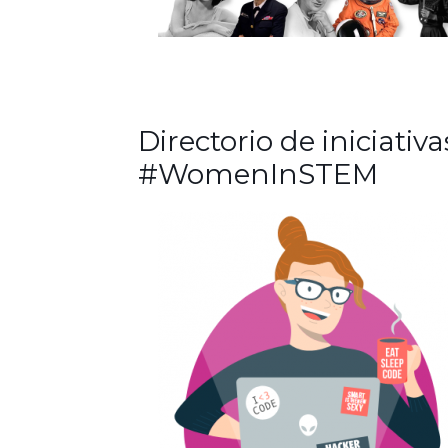
Directorio de iniciativa
#WomenInSTEM