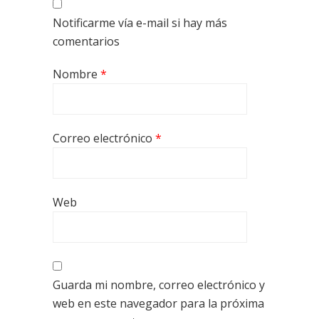
Notificarme vía e-mail si hay más
comentarios
Nombre
*
Correo electrónico
*
Web
Guarda mi nombre, correo electrónico y
web en este navegador para la próxima