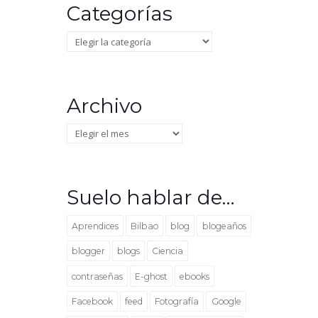
Categorías
Categorías
Archivo
Archivo
Suelo hablar de…
Aprendices
Bilbao
blog
blogeaños
blogger
blogs
Ciencia
contraseñas
E-ghost
ebooks
Facebook
feed
Fotografía
Google