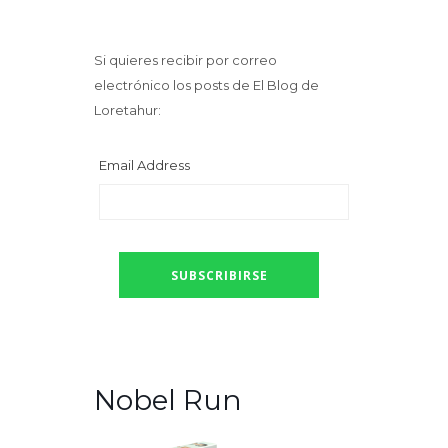
Si quieres recibir por correo
electrónico los posts de El Blog de
Loretahur:
Email Address
Nobel Run