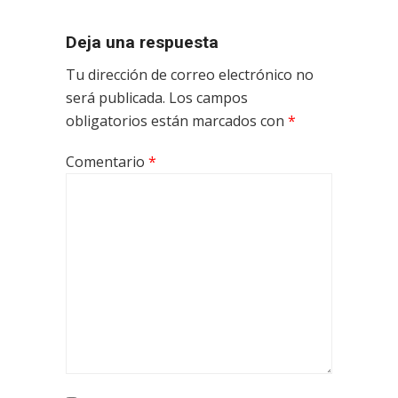
Deja una respuesta
Tu dirección de correo electrónico no
será publicada.
Los campos
obligatorios están marcados con
*
Comentario
*