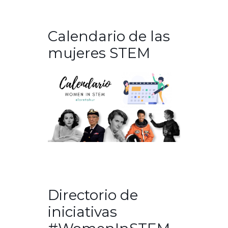
Calendario de las
mujeres STEM
Directorio de
iniciativas