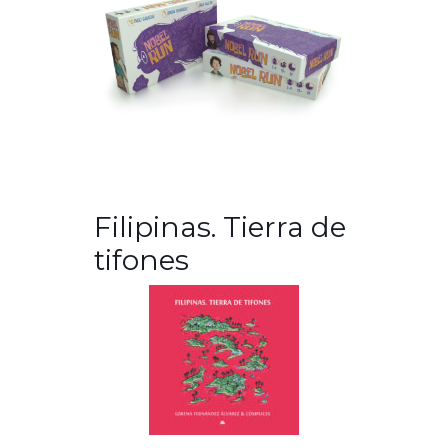
Filipinas. Tierra de
tifones