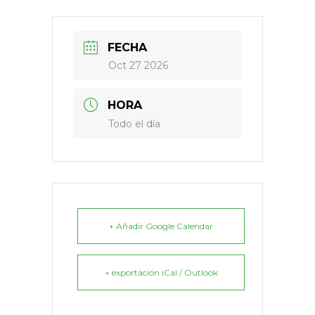
FECHA
Oct 27 2026
HORA
Todo el día
+ Añadir Google Calendar
+ exportación iCal / Outlook