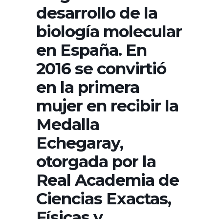
desarrollo de la
biología molecular
en España. En
2016 se convirtió
en la primera
mujer en recibir la
Medalla
Echegaray,
otorgada por la
Real Academia de
Ciencias Exactas,
Físicas y