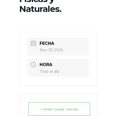
Naturales.
FECHA
Nov 30 2026
HORA
Todo el día
+ Añadir Google Calendar