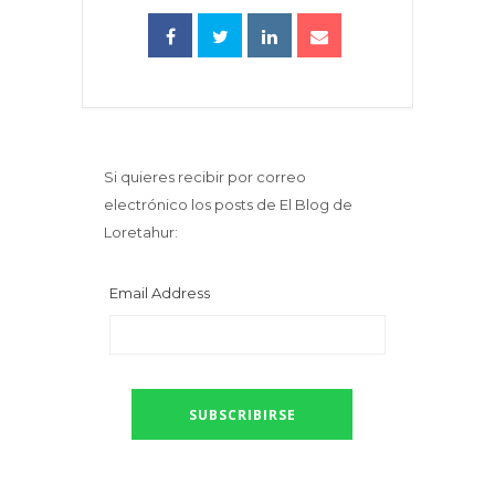
Si quieres recibir por correo
electrónico los posts de El Blog de
Loretahur:
Email Address