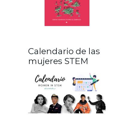
Calendario de las
mujeres STEM