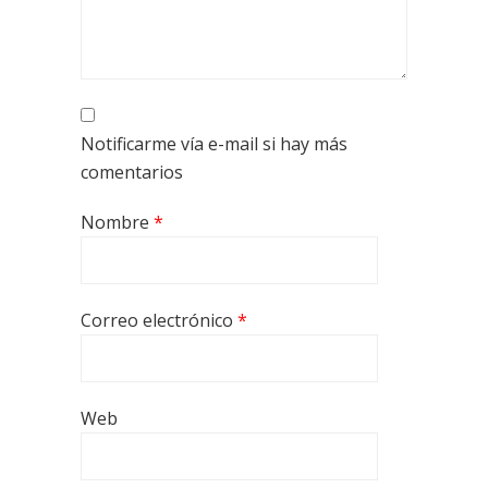
Notificarme vía e-mail si hay más
comentarios
Nombre
*
Correo electrónico
*
Web