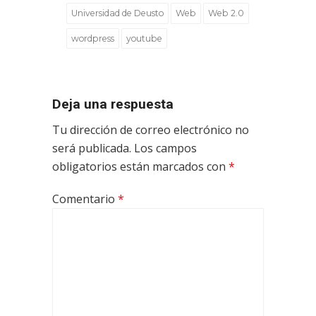
Universidad de Deusto
Web
Web 2.0
wordpress
youtube
Deja una respuesta
Tu dirección de correo electrónico no
será publicada.
Los campos
obligatorios están marcados con
*
Comentario
*