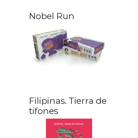
Nobel Run
Filipinas. Tierra de
tifones