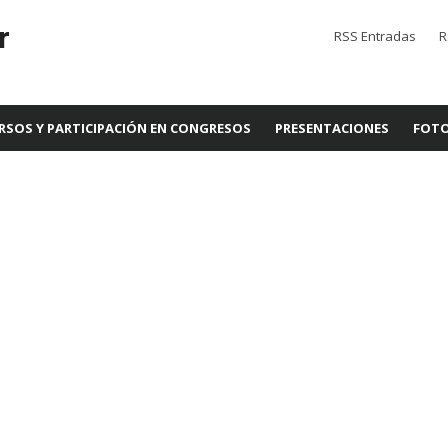
r
RSS Entradas
R
RSOS Y PARTICIPACIÓN EN CONGRESOS
PRESENTACIONES
FOTO