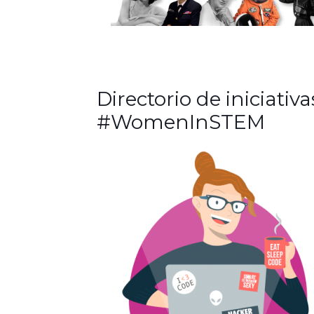
Directorio de iniciativa
#WomenInSTEM