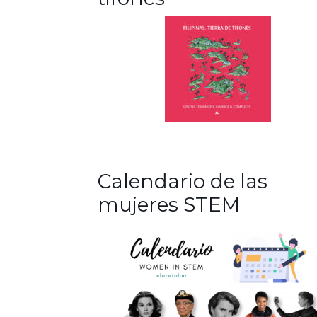
Calendario de las
mujeres STEM