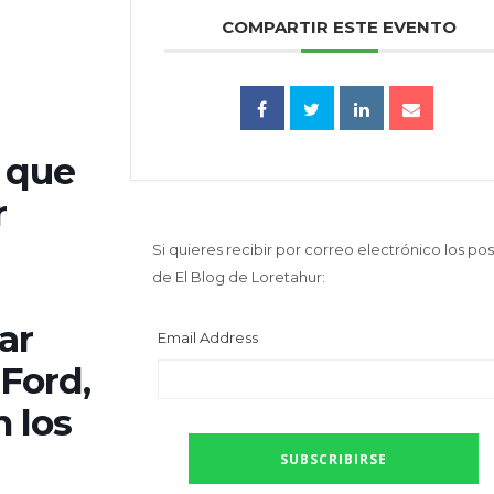
COMPARTIR ESTE EVENTO
 que
r
Si quieres recibir por correo electrónico los pos
de El Blog de Loretahur:
ar
Email Address
 Ford,
 los