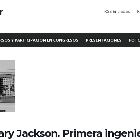
r
RSS Entradas
R
RSOS Y PARTICIPACIÓN EN CONGRESOS
PRESENTACIONES
FOTO
ary Jackson. Primera ingeni