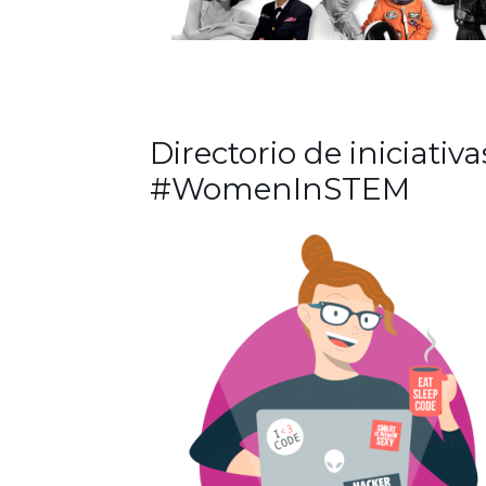
Directorio de iniciativa
#WomenInSTEM