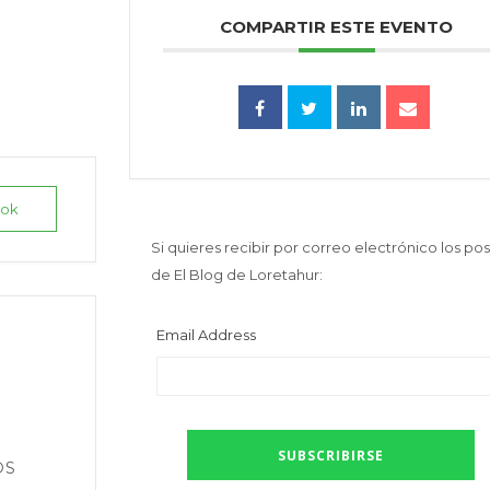
COMPARTIR ESTE EVENTO
ook
Si quieres recibir por correo electrónico los pos
de El Blog de Loretahur:
Email Address
OS