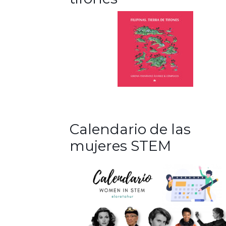
Calendario de las
mujeres STEM