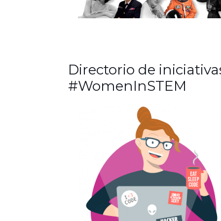
Directorio de iniciativa
#WomenInSTEM