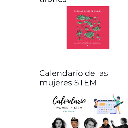
Calendario de las
mujeres STEM