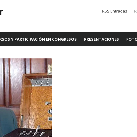
r
RSS Entradas
R
RSOS Y PARTICIPACIÓN EN CONGRESOS
PRESENTACIONES
FOTO