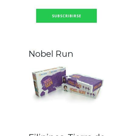
Nobel Run