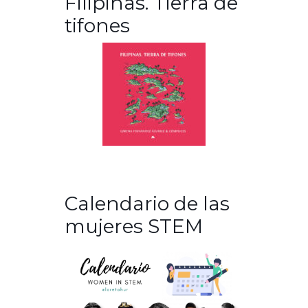
Filipinas. Tierra de
tifones
Calendario de las
mujeres STEM