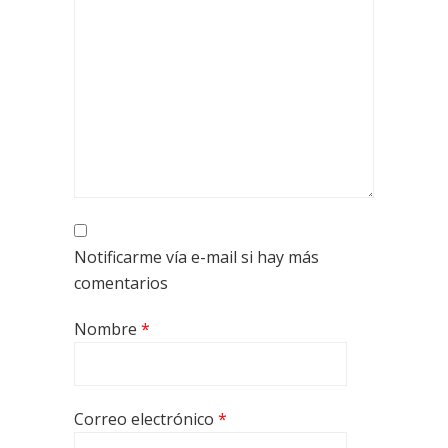
Notificarme vía e-mail si hay más
comentarios
Nombre
*
Correo electrónico
*