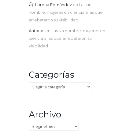
Lorena Fernández
en
Las sin
nombre: mujeres en ciencia a las que
arrebataron su visibilidad
Antonoi
en
Las sin nombre: mujeres en
ciencia a las que arrebataron su
visibilidad
Categorías
Categorías
Archivo
Archivo