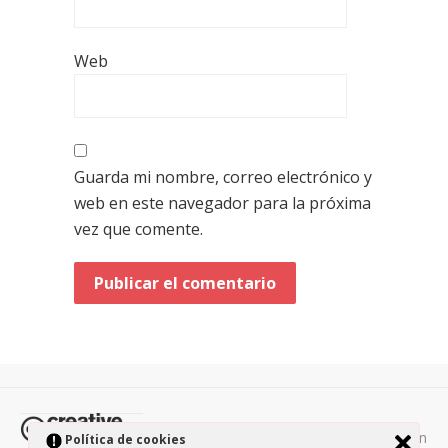
Web
Guarda mi nombre, correo electrónico y
web en este navegador para la próxima
vez que comente.
Todos los contenidos de esta página están
Política de cookies