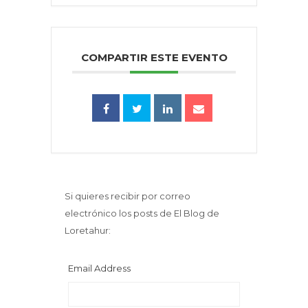
COMPARTIR ESTE EVENTO
Si quieres recibir por correo
electrónico los posts de El Blog de
Loretahur:
Email Address