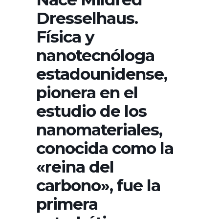
Dresselhaus.
Física y
nanotecnóloga
estadounidense,
pionera en el
estudio de los
nanomateriales,
conocida como la
«reina del
carbono», fue la
primera