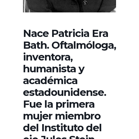
Nace Patricia Era
Bath. Oftalmóloga,
inventora,
humanista y
académica
estadounidense.
Fue la primera
mujer miembro
del Instituto del