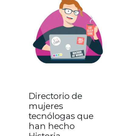
Directorio de
mujeres
tecnólogas que
han hecho
Historia