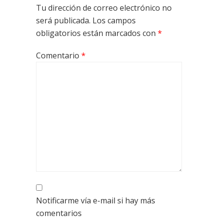
Tu dirección de correo electrónico no
será publicada.
Los campos
obligatorios están marcados con
*
Comentario
*
Notificarme vía e-mail si hay más
comentarios