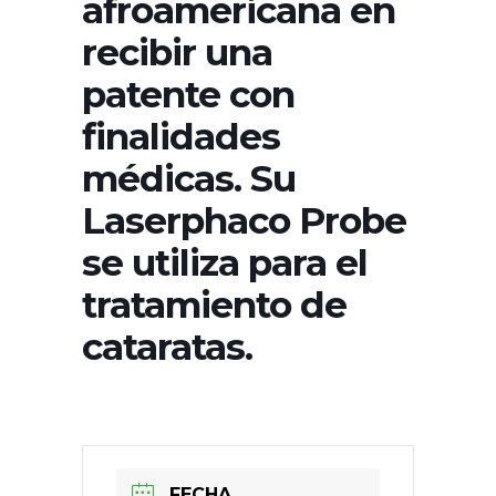
afroamericana en
recibir una
patente con
finalidades
médicas. Su
Laserphaco Probe
se utiliza para el
tratamiento de
cataratas.
FECHA