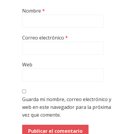
Nombre
*
Correo electrónico
*
Web
Guarda mi nombre, correo electrónico y
web en este navegador para la próxima
vez que comente.