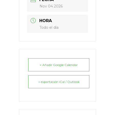
Nov 04 2026
HORA
Todo el día
+ Añadir Google Calendar
+ exportación iCal / Outlook