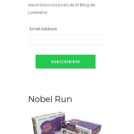
electrónico los posts de El Blog de
Loretahur:
Email Address
Nobel Run