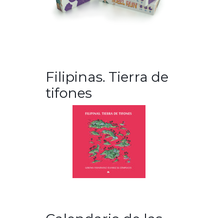
Filipinas. Tierra de
tifones