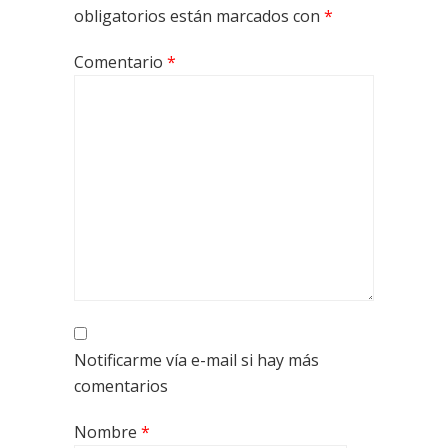
obligatorios están marcados con
*
Comentario
*
Notificarme vía e-mail si hay más
comentarios
Nombre
*