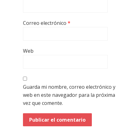
Correo electrónico
*
Web
Guarda mi nombre, correo electrónico y
web en este navegador para la próxima
vez que comente.