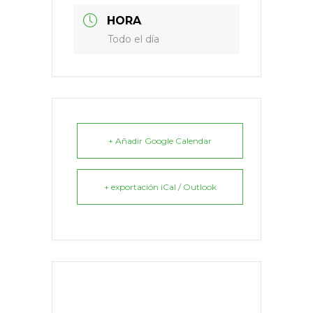
HORA
Todo el día
+ Añadir Google Calendar
+ exportación iCal / Outlook