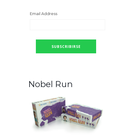
Email Address
Nobel Run