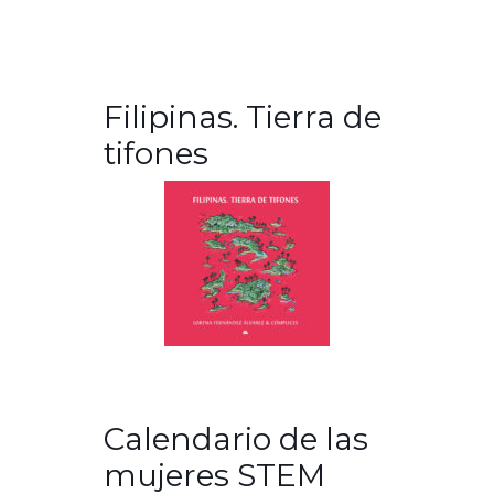
Filipinas. Tierra de
tifones
Calendario de las
mujeres STEM