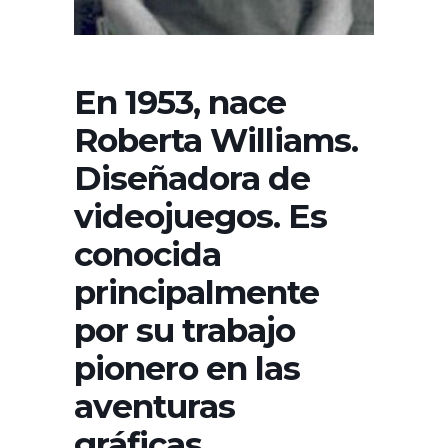
En 1953, nace
Roberta Williams.
Diseñadora de
videojuegos. Es
conocida
principalmente
por su trabajo
pionero en las
aventuras
gráficas,