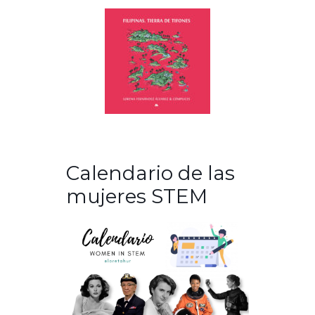
Calendario de las
mujeres STEM