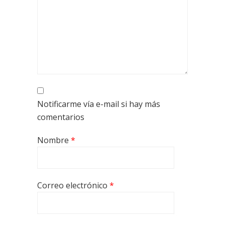
Notificarme vía e-mail si hay más
comentarios
Nombre
*
Correo electrónico
*