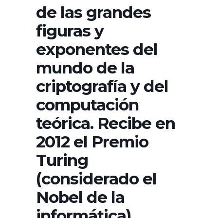
de las grandes
figuras y
exponentes del
mundo de la
criptografía y del
computación
teórica. Recibe en
2012 el Premio
Turing
(considerado el
Nobel de la
informática),