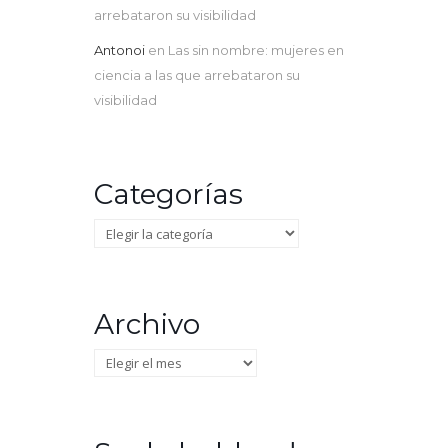
arrebataron su visibilidad
Antonoi
en
Las sin nombre: mujeres en
ciencia a las que arrebataron su
visibilidad
Categorías
Categorías
Archivo
Archivo