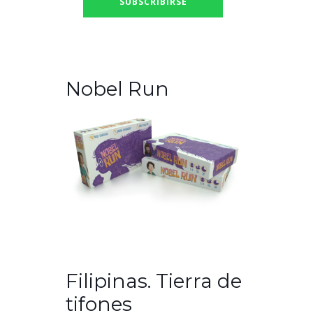
Nobel Run
Filipinas. Tierra de
tifones