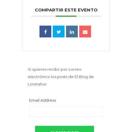
COMPARTIR ESTE EVENTO
Si quieres recibir por correo
electrónico los posts de El Blog de
Loretahur:
Email Address