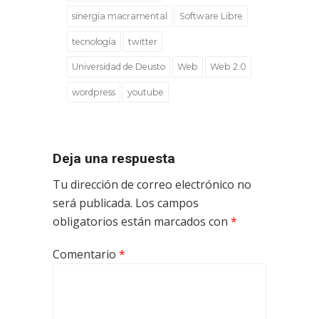
sinergia macramental
Software Libre
tecnología
twitter
Universidad de Deusto
Web
Web 2.0
wordpress
youtube
Deja una respuesta
Tu dirección de correo electrónico no
será publicada.
Los campos
obligatorios están marcados con
*
Comentario
*