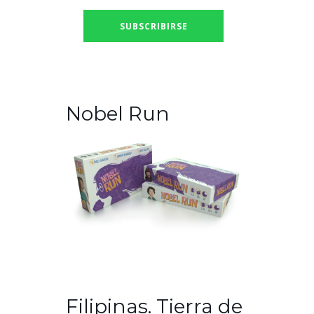
Nobel Run
Filipinas. Tierra de