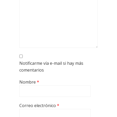
Notificarme vía e-mail si hay más
comentarios
Nombre
*
Correo electrónico
*