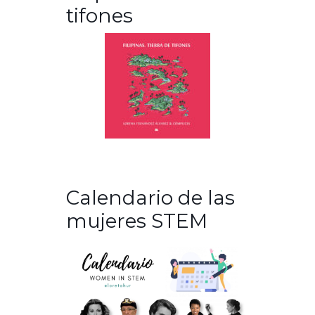
tifones
Calendario de las
mujeres STEM