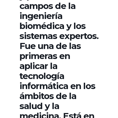
campos de la
ingeniería
biomédica y los
sistemas expertos.
Fue una de las
primeras en
aplicar la
tecnología
informática en los
ámbitos de la
salud y la
medicina. Está en