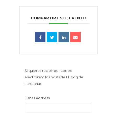
COMPARTIR ESTE EVENTO
Si quieres recibir por correo
electrónico los posts de El Blog de
Loretahur:
Email Address