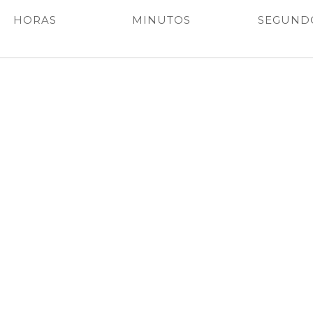
HORAS
MINUTOS
SEGUND