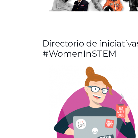
Directorio de iniciativa
#WomenInSTEM