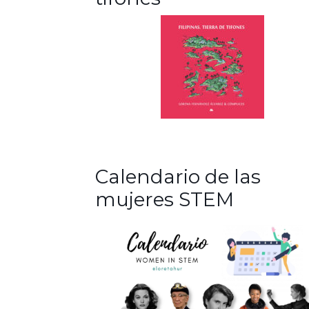
Calendario de las
mujeres STEM