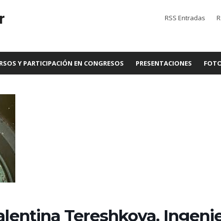
r
RSS Entradas
R
RSOS Y PARTICIPACIÓN EN CONGRESOS
PRESENTACIONES
FOTO
alentina Tereshkova. Ingeni