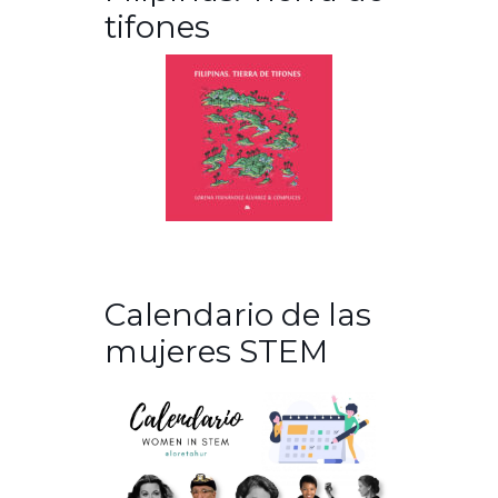
tifones
Calendario de las
mujeres STEM