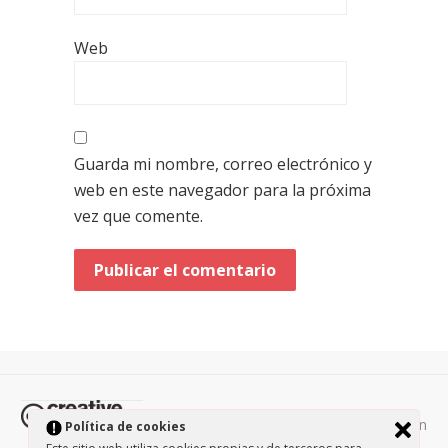
Web
Guarda mi nombre, correo electrónico y
web en este navegador para la próxima
vez que comente.
Todos los contenidos de esta página están
Política de cookies
protegidos por la licencia
Creative Commons Attribution-