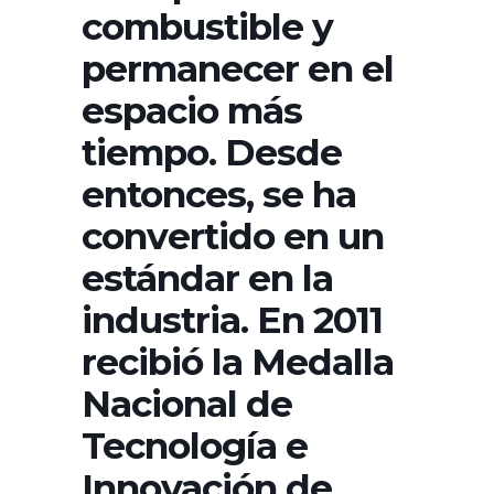
combustible y
permanecer en el
espacio más
tiempo. Desde
entonces, se ha
convertido en un
estándar en la
industria. En 2011
recibió la Medalla
Nacional de
Tecnología e
Innovación de