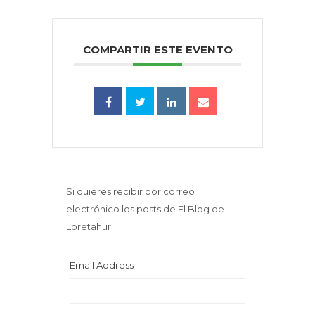
COMPARTIR ESTE EVENTO
Si quieres recibir por correo
electrónico los posts de El Blog de
Loretahur:
Email Address