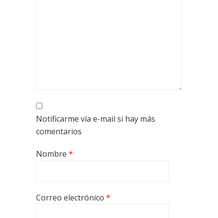
Notificarme vía e-mail si hay más
comentarios
Nombre
*
Correo electrónico
*