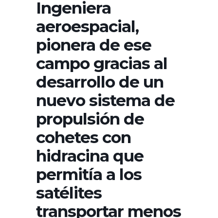
Ingeniera
aeroespacial,
pionera de ese
campo gracias al
desarrollo de un
nuevo sistema de
propulsión de
cohetes con
hidracina que
permitía a los
satélites
transportar menos