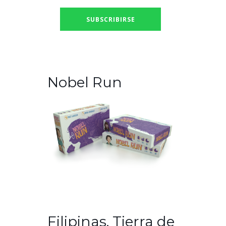
Nobel Run
Filipinas. Tierra de