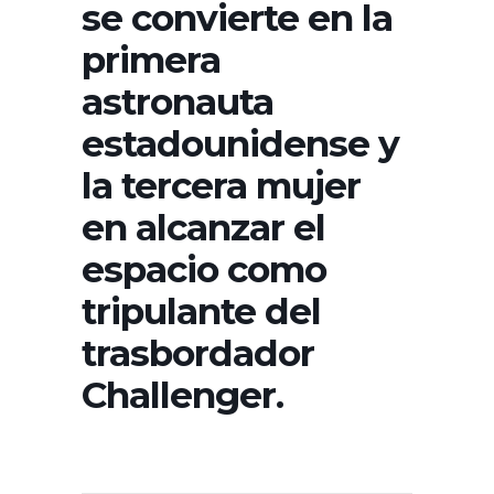
se convierte en la
primera
astronauta
estadounidense y
la tercera mujer
en alcanzar el
espacio como
tripulante del
trasbordador
Challenger.