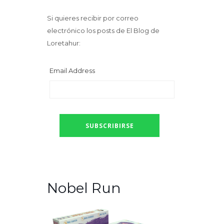
Si quieres recibir por correo
electrónico los posts de El Blog de
Loretahur:
Email Address
Nobel Run