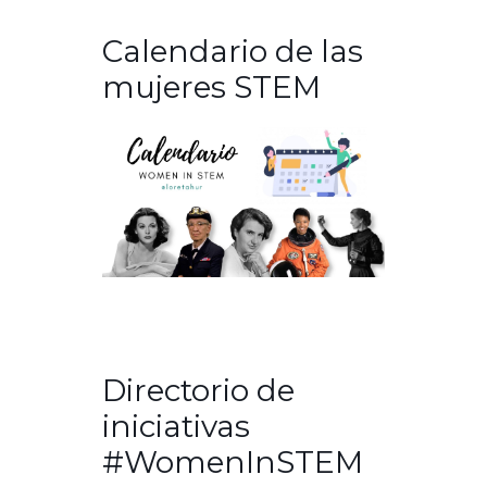
Calendario de las
mujeres STEM
Directorio de
iniciativas
#WomenInSTEM