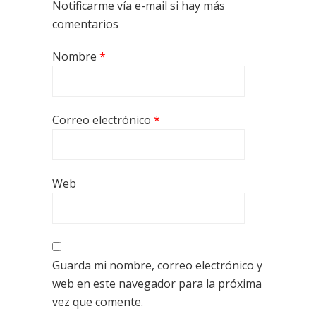
Notificarme vía e-mail si hay más
comentarios
Nombre
*
Correo electrónico
*
Web
Guarda mi nombre, correo electrónico y
web en este navegador para la próxima
vez que comente.