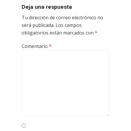
Deja una respuesta
Tu dirección de correo electrónico no
será publicada.
Los campos
obligatorios están marcados con
*
Comentario
*