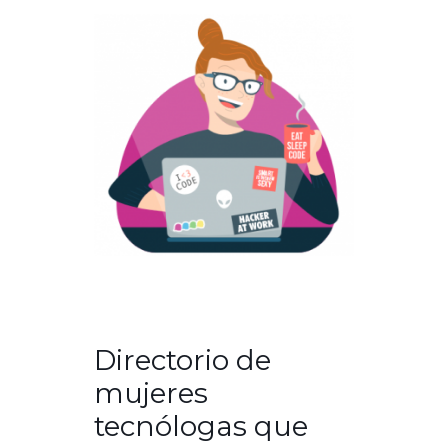
Directorio de
mujeres
tecnólogas que