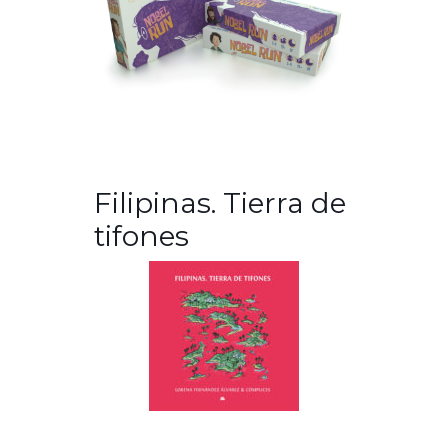
Filipinas. Tierra de
tifones