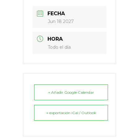
FECHA
Jun 18 2027
HORA
Todo el día
+ Añadir Google Calendar
+ exportación iCal / Outlook