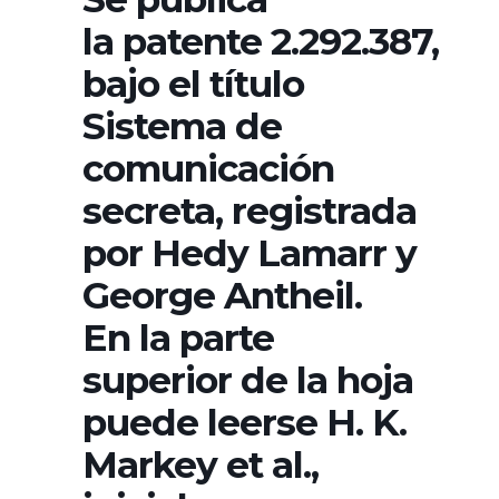
la patente 2.292.387,
bajo el título
Sistema de
comunicación
secreta, registrada
por Hedy Lamarr y
George Antheil.
En la parte
superior de la hoja
puede leerse H. K.
Markey et al.,