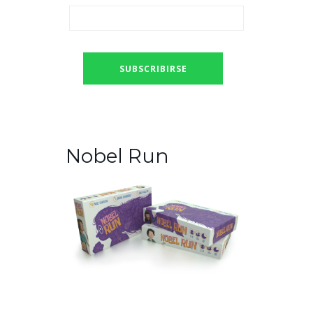
Nobel Run