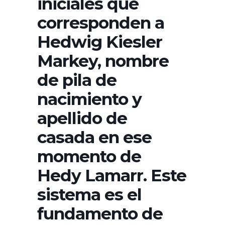
iniciales que
corresponden a
Hedwig Kiesler
Markey, nombre
de pila de
nacimiento y
apellido de
casada en ese
momento de
Hedy Lamarr. Este
sistema es el
fundamento de