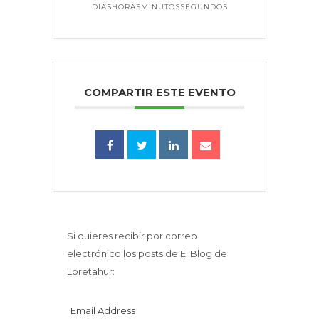
DÍAS
HORAS
MINUTOS
SEGUNDOS
COMPARTIR ESTE EVENTO
Si quieres recibir por correo
electrónico los posts de El Blog de
Loretahur:
Email Address