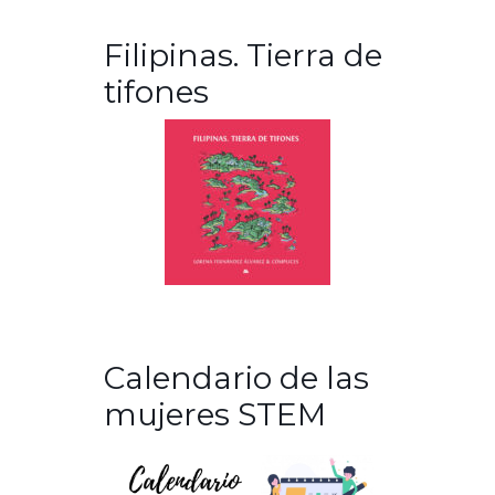
Filipinas. Tierra de
tifones
Calendario de las
mujeres STEM