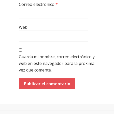
Correo electrónico
*
Web
Guarda mi nombre, correo electrónico y
web en este navegador para la próxima
vez que comente.