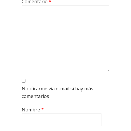
Comentario
*
Notificarme vía e-mail si hay más
comentarios
Nombre
*