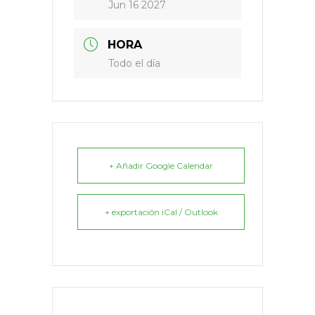
Jun 16 2027
HORA
Todo el día
+ Añadir Google Calendar
+ exportación iCal / Outlook