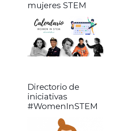
mujeres STEM
Directorio de
iniciativas
#WomenInSTEM