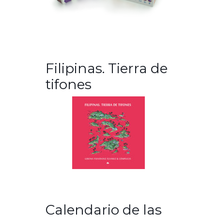
Filipinas. Tierra de
tifones
Calendario de las