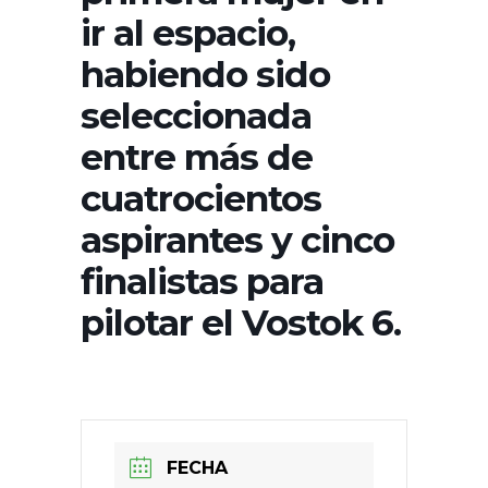
ir al espacio,
habiendo sido
seleccionada
entre más de
cuatrocientos
aspirantes y cinco
finalistas para
pilotar el Vostok 6.
FECHA