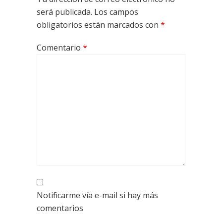
será publicada.
Los campos
obligatorios están marcados con
*
Comentario
*
Notificarme vía e-mail si hay más
comentarios