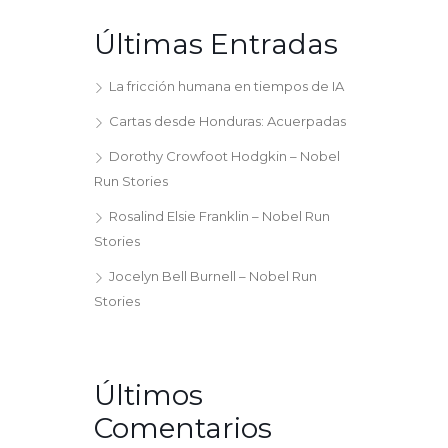
Últimas Entradas
La fricción humana en tiempos de IA
Cartas desde Honduras: Acuerpadas
Dorothy Crowfoot Hodgkin – Nobel
Run Stories
Rosalind Elsie Franklin – Nobel Run
Stories
Jocelyn Bell Burnell – Nobel Run
Stories
Últimos
Comentarios