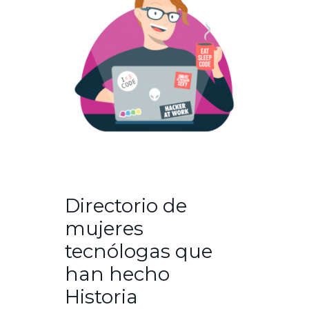
Directorio de
mujeres
tecnólogas que
han hecho
Historia