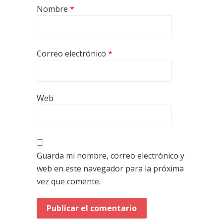
Nombre
*
Correo electrónico
*
Web
Guarda mi nombre, correo electrónico y
web en este navegador para la próxima
vez que comente.