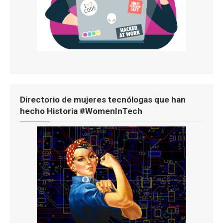
Directorio de mujeres tecnólogas que han
hecho Historia #WomenInTech