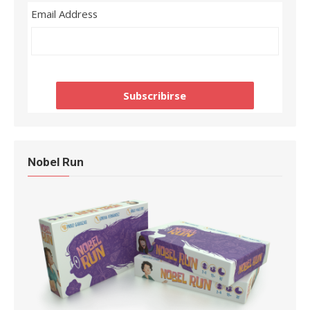
Email Address
Nobel Run