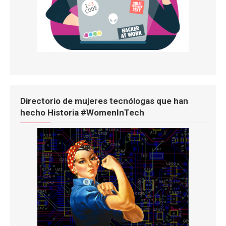
Directorio de mujeres tecnólogas que han
hecho Historia #WomenInTech