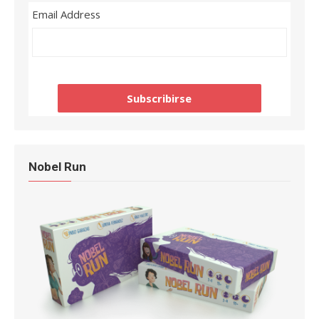
Email Address
Nobel Run