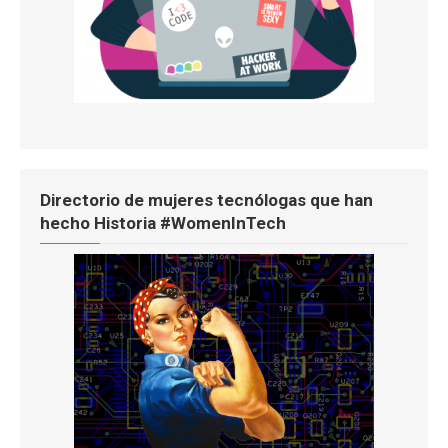
Directorio de mujeres tecnólogas que han
hecho Historia #WomenInTech