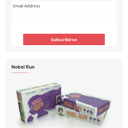
Email Address
Nobel Run