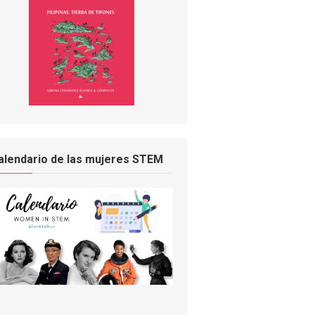
alendario de las mujeres STEM