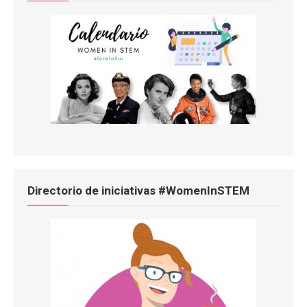
Directorio de iniciativas #WomenInSTEM