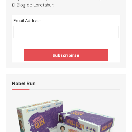
El Blog de Loretahur:
Email Address
Nobel Run