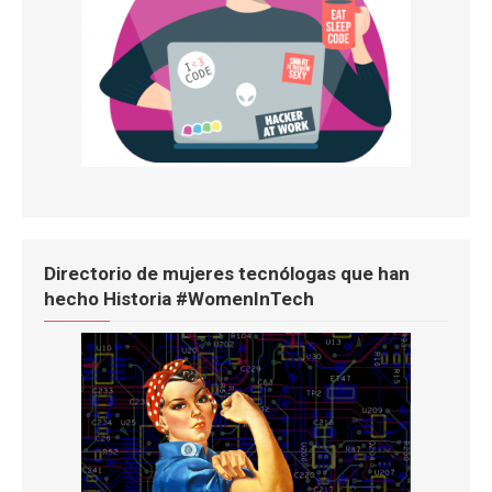
Directorio de mujeres tecnólogas que han
hecho Historia #WomenInTech