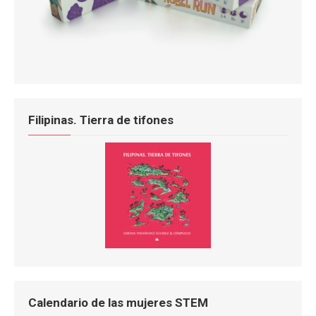
Filipinas. Tierra de tifones
Calendario de las mujeres STEM