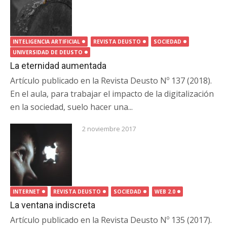
INTELIGENCIA ARTIFICIAL
REVISTA DEUSTO
SOCIEDAD
UNIVERSIDAD DE DEUSTO
La eternidad aumentada
Artículo publicado en la Revista Deusto Nº 137 (2018).
En el aula, para trabajar el impacto de la digitalización
en la sociedad, suelo hacer una...
2 noviembre 2017
INTERNET
REVISTA DEUSTO
SOCIEDAD
WEB 2.0
La ventana indiscreta
Artículo publicado en la Revista Deusto Nº 135 (2017).