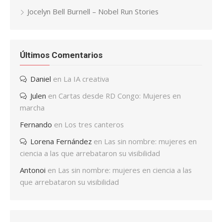
Jocelyn Bell Burnell – Nobel Run Stories
Últimos Comentarios
Daniel
en
La IA creativa
Julen
en
Cartas desde RD Congo: Mujeres en
marcha
Fernando
en
Los tres canteros
Lorena Fernández
en
Las sin nombre: mujeres en
ciencia a las que arrebataron su visibilidad
Antonoi
en
Las sin nombre: mujeres en ciencia a las
que arrebataron su visibilidad