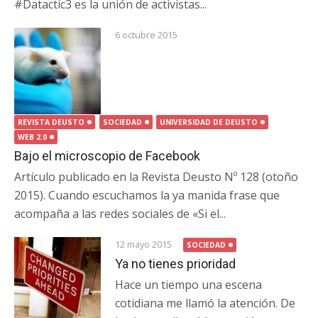
#Datactic3 es la unión de activistas...
6 octubre 2015
REVISTA DEUSTO
SOCIEDAD
UNIVERSIDAD DE DEUSTO
WEB 2.0
Bajo el microscopio de Facebook
Artículo publicado en la Revista Deusto Nº 128 (otoño
2015). Cuando escuchamos la ya manida frase que
acompaña a las redes sociales de «Si el...
12 mayo 2015
SOCIEDAD
Ya no tienes prioridad
Hace un tiempo una escena
cotidiana me llamó la atención. De