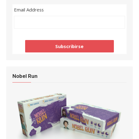
Email Address
Nobel Run