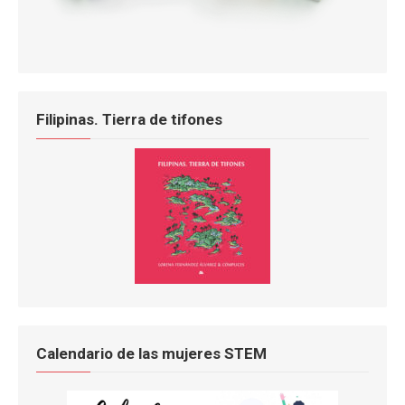
Filipinas. Tierra de tifones
Calendario de las mujeres STEM