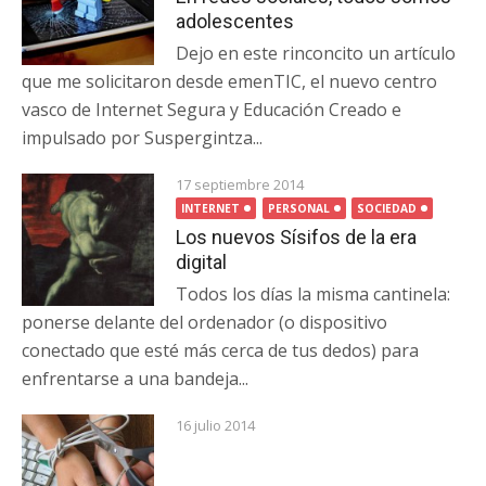
adolescentes
Dejo en este rinconcito un artículo
que me solicitaron desde emenTIC, el nuevo centro
vasco de Internet Segura y Educación Creado e
impulsado por Suspergintza...
17 septiembre 2014
INTERNET
PERSONAL
SOCIEDAD
Los nuevos Sísifos de la era
digital
Todos los días la misma cantinela:
ponerse delante del ordenador (o dispositivo
conectado que esté más cerca de tus dedos) para
enfrentarse a una bandeja...
16 julio 2014