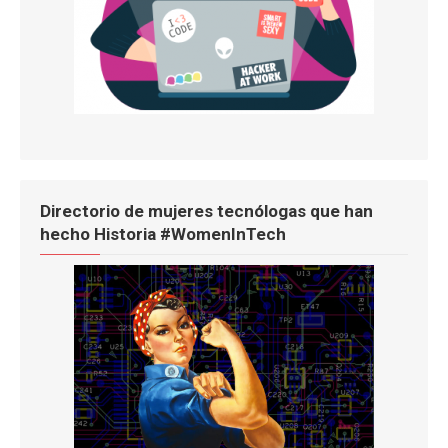
Directorio de mujeres tecnólogas que han
hecho Historia #WomenInTech