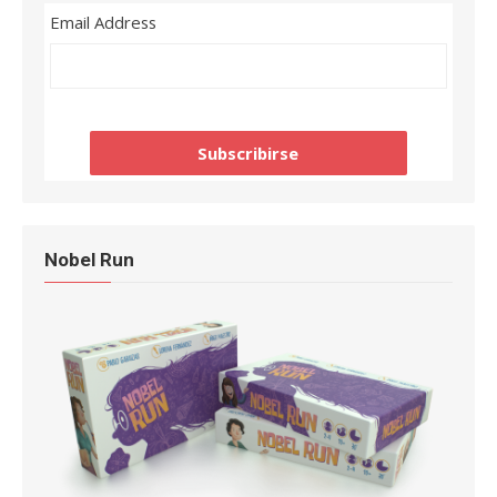
Email Address
Nobel Run