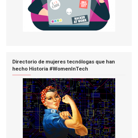
Directorio de mujeres tecnólogas que han
hecho Historia #WomenInTech