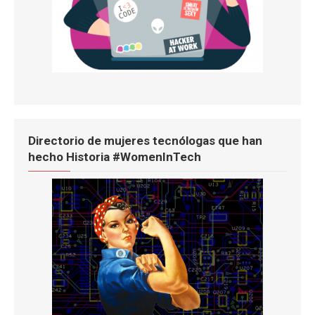
Directorio de mujeres tecnólogas que han
hecho Historia #WomenInTech