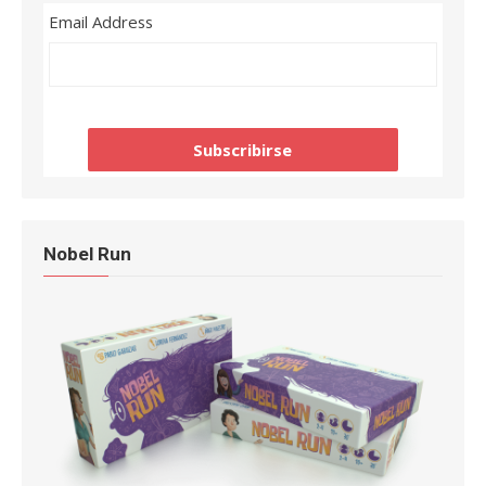
Email Address
Nobel Run