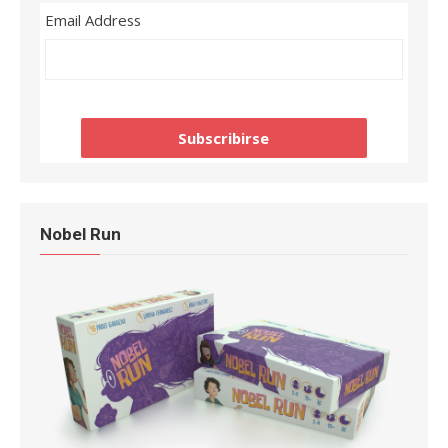
Email Address
Nobel Run