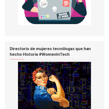
Directorio de mujeres tecnólogas que han
hecho Historia #WomenInTech