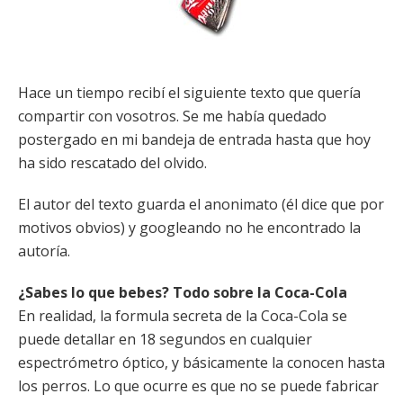
Hace un tiempo recibí el siguiente texto que quería
compartir con vosotros. Se me había quedado
postergado en mi bandeja de entrada hasta que hoy
ha sido rescatado del olvido.
El autor del texto guarda el anonimato (él dice que por
motivos obvios) y googleando no he encontrado la
autoría.
¿Sabes lo que bebes? Todo sobre la Coca-Cola
En realidad, la formula secreta de la Coca-Cola se
puede detallar en 18 segundos en cualquier
espectrómetro óptico, y básicamente la conocen hasta
los perros. Lo que ocurre es que no se puede fabricar