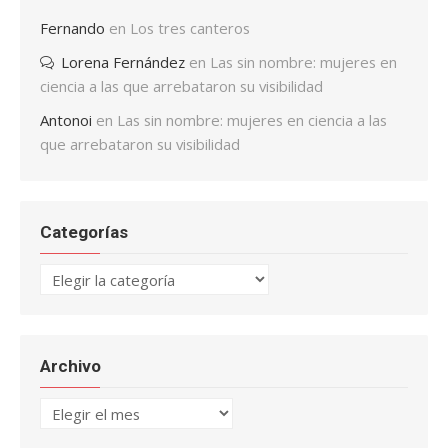
Fernando
en
Los tres canteros
Lorena Fernández
en
Las sin nombre: mujeres en
ciencia a las que arrebataron su visibilidad
Antonoi
en
Las sin nombre: mujeres en ciencia a las
que arrebataron su visibilidad
Categorías
Categorías
Archivo
Archivo