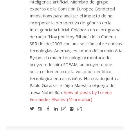
inteligencia artificial. Miembro del grupo
experto de la Comisión Europea Gendered
Innovations para analizar el impacto de no
incorporar la perspectiva de género en la
Inteligencia Artificial. Colabora en el programa
de radio “Hoy por Hoy Bilbao” de la Cadena
SER desde 2009 con una sección sobre nuevas
tecnologías. Además, es jurado del premio Ada
Byron a la mujer tecnóloga y mentora del
proyecto Inspira STEAM, un proyecto que
busca el fomento de la vocación científico-
tecnológica entre las niñas. Ha creado junto a
Pablo Garaizar e Iñigo Maestro el juego de
mesa Nobel Run.
View all posts by Lorena
Fernández Álvarez (@loretahur)