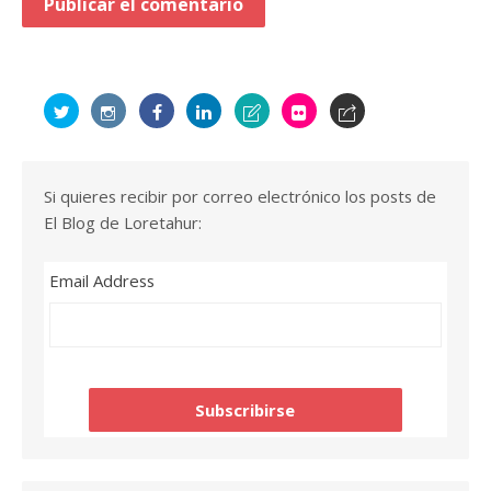
Si quieres recibir por correo electrónico los posts de
El Blog de Loretahur:
Email Address