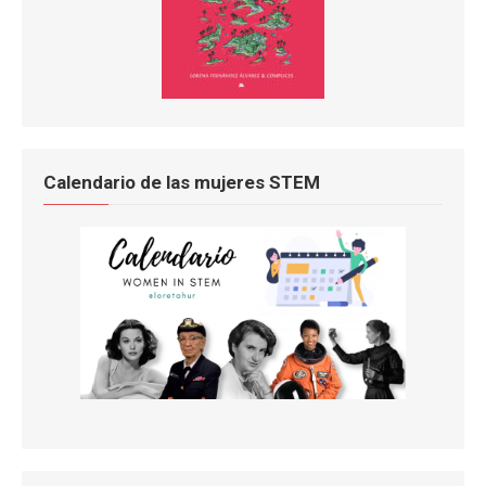
Calendario de las mujeres STEM