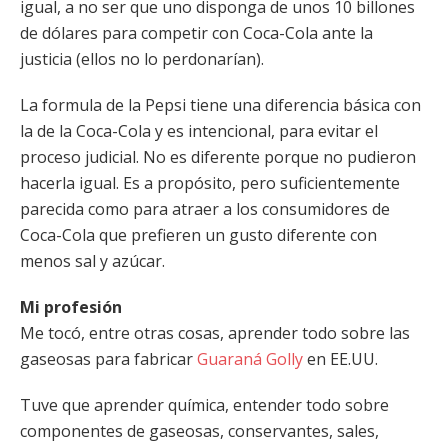
igual, a no ser que uno disponga de unos 10 billones
de dólares para competir con Coca-Cola ante la
justicia (ellos no lo perdonarían).
La formula de la Pepsi tiene una diferencia básica con
la de la Coca-Cola y es intencional, para evitar el
proceso judicial. No es diferente porque no pudieron
hacerla igual. Es a propósito, pero suficientemente
parecida como para atraer a los consumidores de
Coca-Cola que prefieren un gusto diferente con
menos sal y azúcar.
Mi profesión
Me tocó, entre otras cosas, aprender todo sobre las
gaseosas para fabricar
Guaraná Golly
en EE.UU.
Tuve que aprender química, entender todo sobre
componentes de gaseosas, conservantes, sales,