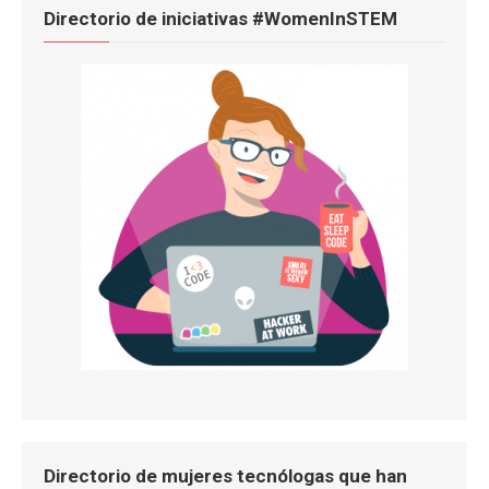
Directorio de iniciativas #WomenInSTEM
Directorio de mujeres tecnólogas que han