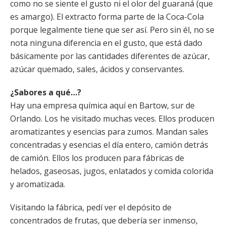
como no se siente el gusto ni el olor del guaraná (que
es amargo). El extracto forma parte de la Coca-Cola
porque legalmente tiene que ser así. Pero sin él, no se
nota ninguna diferencia en el gusto, que está dado
básicamente por las cantidades diferentes de azúcar,
azúcar quemado, sales, ácidos y conservantes.
¿Sabores a qué…?
Hay una empresa química aquí en Bartow, sur de
Orlando. Los he visitado muchas veces. Ellos producen
aromatizantes y esencias para zumos. Mandan sales
concentradas y esencias el día entero, camión detrás
de camión. Ellos los producen para fábricas de
helados, gaseosas, jugos, enlatados y comida colorida
y aromatizada.
Visitando la fábrica, pedí ver el depósito de
concentrados de frutas, que debería ser inmenso,