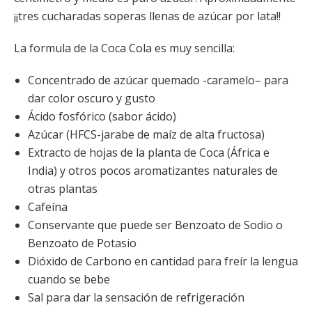
¡¡tres cucharadas soperas llenas de azúcar por lata!!
La formula de la Coca Cola es muy sencilla:
Concentrado de azúcar quemado -caramelo– para
dar color oscuro y gusto
Ácido fosfórico (sabor ácido)
Azúcar (HFCS-jarabe de maíz de alta fructosa)
Extracto de hojas de la planta de Coca (África e
India) y otros pocos aromatizantes naturales de
otras plantas
Cafeína
Conservante que puede ser Benzoato de Sodio o
Benzoato de Potasio
Dióxido de Carbono en cantidad para freír la lengua
cuando se bebe
Sal para dar la sensación de refrigeración