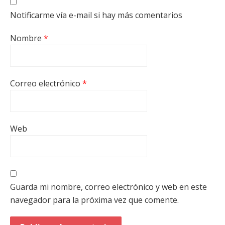
Notificarme vía e-mail si hay más comentarios
Nombre
*
Correo electrónico
*
Web
Guarda mi nombre, correo electrónico y web en este
navegador para la próxima vez que comente.