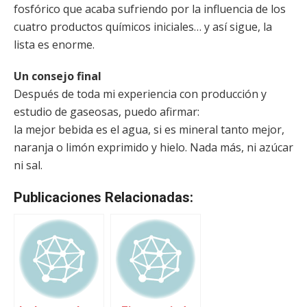
fosfórico que acaba sufriendo por la influencia de los
cuatro productos químicos iniciales… y así sigue, la
lista es enorme.
Un consejo final
Después de toda mi experiencia con producción y
estudio de gaseosas, puedo afirmar:
la mejor bebida es el agua, si es mineral tanto mejor,
naranja o limón exprimido y hielo. Nada más, ni azúcar
ni sal.
Publicaciones Relacionadas: