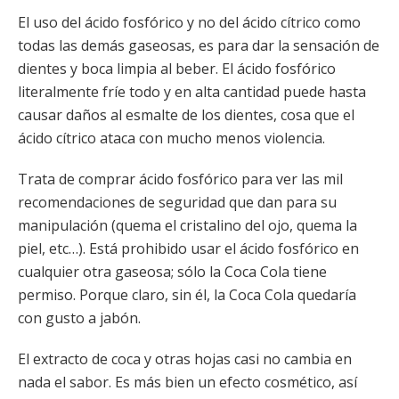
El uso del ácido fosfórico y no del ácido cítrico como
todas las demás gaseosas, es para dar la sensación de
dientes y boca limpia al beber. El ácido fosfórico
literalmente fríe todo y en alta cantidad puede hasta
causar daños al esmalte de los dientes, cosa que el
ácido cítrico ataca con mucho menos violencia.
Trata de comprar ácido fosfórico para ver las mil
recomendaciones de seguridad que dan para su
manipulación (quema el cristalino del ojo, quema la
piel, etc…). Está prohibido usar el ácido fosfórico en
cualquier otra gaseosa; sólo la Coca Cola tiene
permiso. Porque claro, sin él, la Coca Cola quedaría
con gusto a jabón.
El extracto de coca y otras hojas casi no cambia en
nada el sabor. Es más bien un efecto cosmético, así