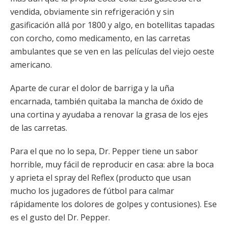
vendida, obviamente sin refrigeración y sin
gasificación allá por 1800 y algo, en botellitas tapadas
con corcho, como medicamento, en las carretas
ambulantes que se ven en las películas del viejo oeste
americano.
Aparte de curar el dolor de barriga y la uña
encarnada, también quitaba la mancha de óxido de
una cortina y ayudaba a renovar la grasa de los ejes
de las carretas.
Para el que no lo sepa, Dr. Pepper tiene un sabor
horrible, muy fácil de reproducir en casa: abre la boca
y aprieta el spray del Reflex (producto que usan
mucho los jugadores de fútbol para calmar
rápidamente los dolores de golpes y contusiones). Ese
es el gusto del Dr. Pepper.