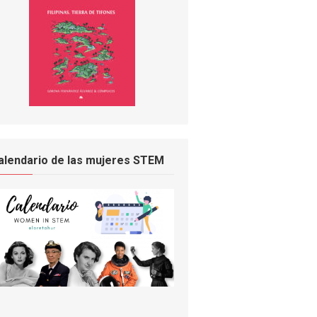
alendario de las mujeres STEM