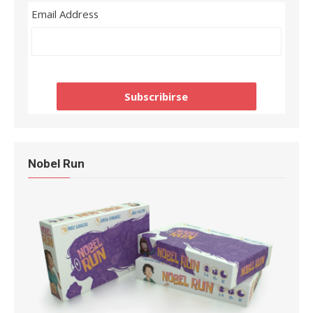
Email Address
Nobel Run