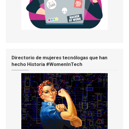
Directorio de mujeres tecnólogas que han
hecho Historia #WomenInTech