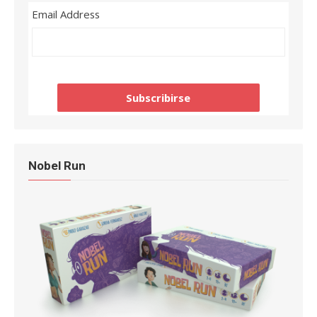
Email Address
Nobel Run