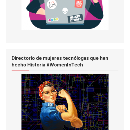
Directorio de mujeres tecnólogas que han
hecho Historia #WomenInTech