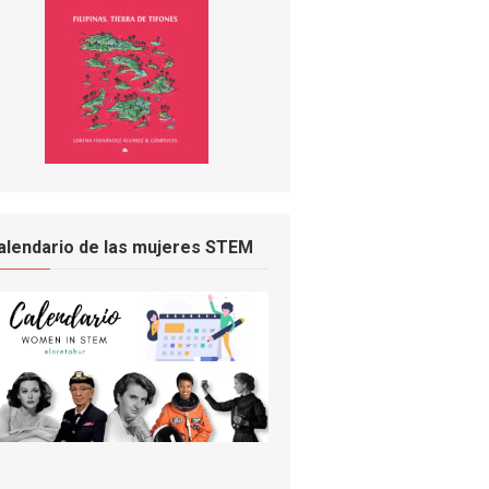
alendario de las mujeres STEM