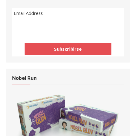
Email Address
Nobel Run