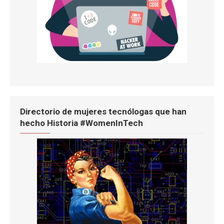
Directorio de mujeres tecnólogas que han
hecho Historia #WomenInTech