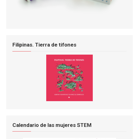
Filipinas. Tierra de tifones
Calendario de las mujeres STEM