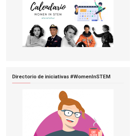
Directorio de iniciativas #WomenInSTEM