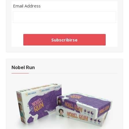
Email Address
Nobel Run