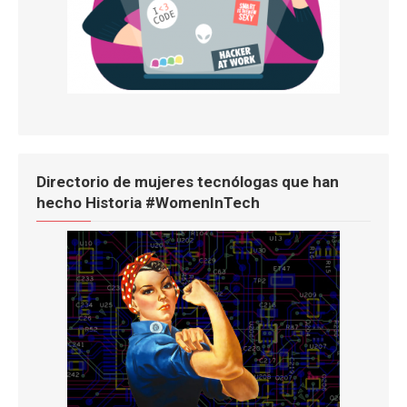
Directorio de mujeres tecnólogas que han
hecho Historia #WomenInTech