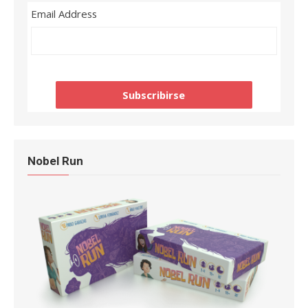
Email Address
Nobel Run