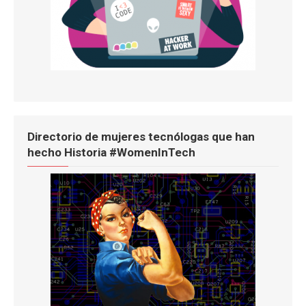
Directorio de mujeres tecnólogas que han
hecho Historia #WomenInTech